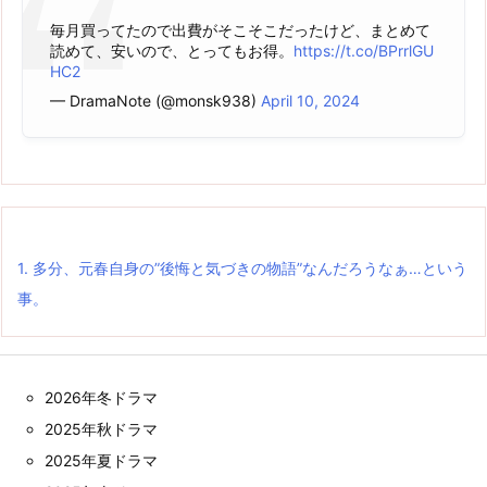
毎月買ってたので出費がそこそこだったけど、まとめて
読めて、安いので、とってもお得。
https://t.co/BPrrlGU
HC2
— DramaNote (@monsk938)
April 10, 2024
1.
多分、元春自身の”後悔と気づきの物語”なんだろうなぁ…という
事。
2026年冬ドラマ
2025年秋ドラマ
2025年夏ドラマ