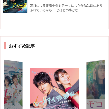
SNSによる誹謗中傷をテーマにした作品は既にあり
ふれているから、 よほどの事がな ...
おすすめ記事