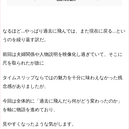
なるほど…やっぱり過去に飛んでは、また現在に戻る…とい
うのを繰り返す訳だ。
前回は夫婦関係や人物説明を映像化し過ぎていて、そこに
尺を取られたが故に
タイムスリップならではの魅力を十分に味わえなかった残
念感がありましたが、
今回は全体的に「過去に飛んだら何がどう変わったのか」
を軸に物語を進めており、
見やすくなったような気がします。