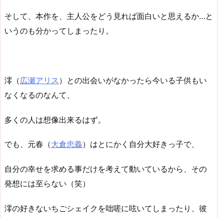
そして、本作を、主人公をどう見れば面白いと思えるか…と
いうのも分かってしまったり。
澪（
広瀬アリス
）との出会いがなかったら今いる子供もい
なくなるのなんて、
多くの人は想像出来るはず。
でも、元春（
大倉忠義
）はとにかく自分大好きっ子で、
自分の幸せを求める事だけを考えて動いているから、その
発想には至らない（笑）
澪の好きないちごシェイクを咄嗟に呟いてしまったり、彼