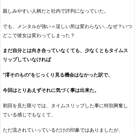
親しみやすい人柄だと社内で評判になっていた。
でも、メンタルが強い＝逞しい所は変わらない…なぜ？いつ
どこで彼女は変わってしまった？
まだ自分とは向き合っていなくても、少なくともタイムス
リップしていなければ
“澪そのもの"をじっくり見る機会はなかった訳で、
今回はとりあえずそれに気づく事は出来た。
初回を見た限りでは、タイムスリップした事に特別興奮し
ている感じでもなくて、
ただ流されていっているだけの印象ではありましたが、