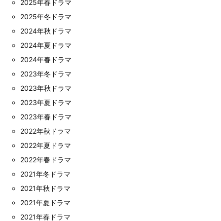
2025年春ドラマ
2025年冬ドラマ
2024年秋ドラマ
2024年夏ドラマ
2024年春ドラマ
2023年冬ドラマ
2023年秋ドラマ
2023年夏ドラマ
2023年春ドラマ
2022年秋ドラマ
2022年夏ドラマ
2022年春ドラマ
2021年冬ドラマ
2021年秋ドラマ
2021年夏ドラマ
2021年春ドラマ