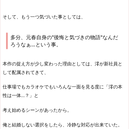
そして、もう一つ気づいた事としては、
多分、元春自身の"後悔と気づきの物語"なんだ
ろうなぁ…という事。
本作の捉え方が少し変わった理由としては、澪が新社員と
して配属されてきて、
仕事場でもカラオケでもいろんな一面を見る度に「澪の本
性は一体…？」と
考え始めるシーンがあったから。
俺と結婚しない選択をしたら、冷静な対応が出来ていた。