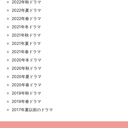
2022年秋ドラマ
2022年夏ドラマ
2022年春ドラマ
2021年冬ドラマ
2021年秋ドラマ
2021年夏ドラマ
2021年春ドラマ
2020年冬ドラマ
2020年秋ドラマ
2020年夏ドラマ
2020年春ドラマ
2019年秋ドラマ
2019年春ドラマ
2017年夏以前のドラマ