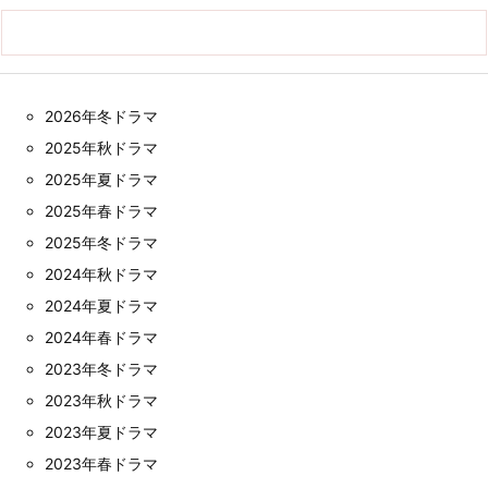
2026年冬ドラマ
2025年秋ドラマ
2025年夏ドラマ
2025年春ドラマ
2025年冬ドラマ
2024年秋ドラマ
2024年夏ドラマ
2024年春ドラマ
2023年冬ドラマ
2023年秋ドラマ
2023年夏ドラマ
2023年春ドラマ