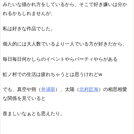
みたいな描かれ方をしているから、そこで好き嫌いは分か
れるかもしれませんが、
私は好きな作品でした。
個人的には大人数でいるより一人でいる方が好きだから、
毎日毎日何かしらのイベントやらパーティやらがある
虹ノ村での生活は疲れちゃうとは思うけれどw
でも、真空や朔（
井浦新
）、太陽（
北村匠海
）の相思相愛
な関係を見ていると
羨ましいなぁとも思えたり。