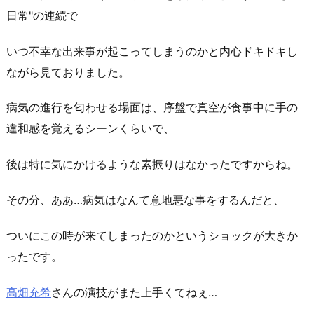
日常"の連続で
いつ不幸な出来事が起こってしまうのかと内心ドキドキし
ながら見ておりました。
病気の進行を匂わせる場面は、序盤で真空が食事中に手の
違和感を覚えるシーンくらいで、
後は特に気にかけるような素振りはなかったですからね。
その分、ああ…病気はなんて意地悪な事をするんだと、
ついにこの時が来てしまったのかというショックが大きか
ったです。
高畑充希
さんの演技がまた上手くてねぇ…