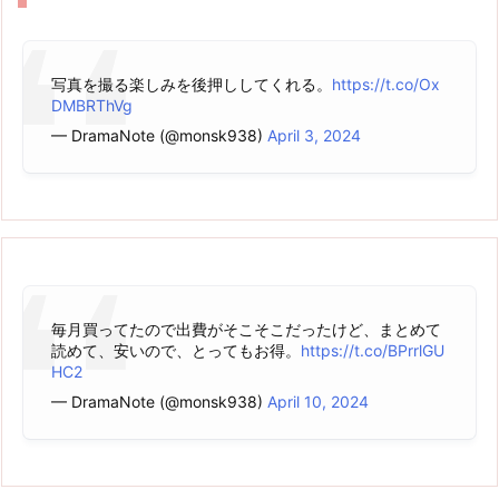
写真を撮る楽しみを後押ししてくれる。
https://t.co/Ox
DMBRThVg
— DramaNote (@monsk938)
April 3, 2024
毎月買ってたので出費がそこそこだったけど、まとめて
読めて、安いので、とってもお得。
https://t.co/BPrrlGU
HC2
— DramaNote (@monsk938)
April 10, 2024