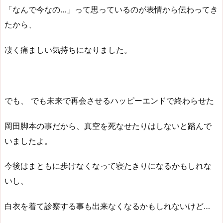
「なんで今なの…」って思っているのが表情から伝わってき
たから、
凄く痛ましい気持ちになりました。
でも、 でも未来で再会させるハッピーエンドで終わらせた
岡田脚本の事だから、真空を死なせたりはしないと踏んで
いましたよ。
今後はまともに歩けなくなって寝たきりになるかもしれな
いし、
白衣を着て診察する事も出来なくなるかもしれないけど…