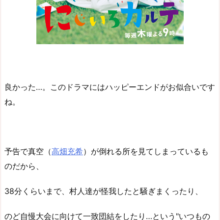
良かった…。このドラマにはハッピーエンドがお似合いです
ね。
予告で真空（
高畑充希
）が倒れる所を見てしまっているも
のだから、
38分くらいまで、村人達が怪我したと騒ぎまくったり、
のど自慢大会に向けて一致団結をしたり…という"いつもの