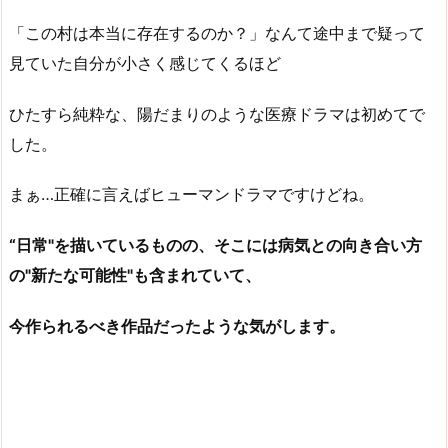
「この村は本当に存在するのか？」なんて途中まで疑って
見ていた自分が小さく感じてくるほど
ひたすら純粋な、陽だまりのような医療ドラマは初めてで
した。
まぁ…正確に言えばヒューマンドラマですけどね。
“日常"を描いているものの、そこには病気との向き合い方
の"新たな可能性"も含まれていて、
今作られるべき作品だったような気がします。