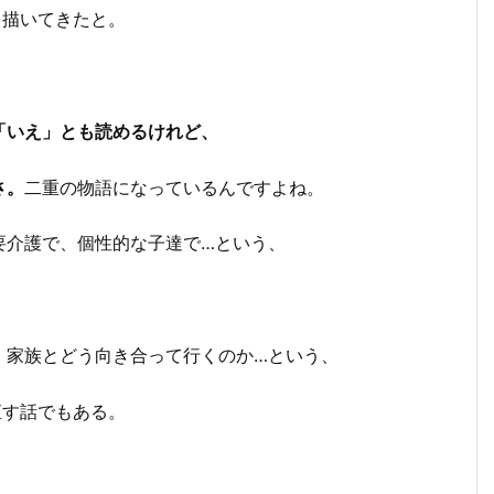
を描いてきたと。
「いえ」とも読めるけれど、
さ。
二重の物語になっているんですよね。
要介護で、個性的な子達で…という、
、家族とどう向き合って行くのか…という、
直す話でもある。