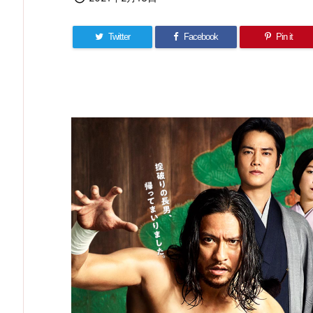
Twitter
Facebook
Pin it