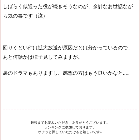
しばらく似通った役が続きそうなのが、余計なお世話なが
ら気の毒です（泣）
回りくどい件は拡大放送が原因だとは分かっているので、
あと何話かは様子見してみますが。
裏のドラマもありますし、感想の方はもう良いかなと…。
最後までお読みいただき、ありがとうございます。
ランキングに参加しております。
ポチッと押していただけると嬉しいです♪