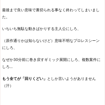
最後まで良い意味で裏切られる事なく終わってしまいまし
た。
いちいち無駄な動きばかりする主人公にしろ、
（原作通りかは知らないけど）意味不明なプロレスシーン
にしろ、
なぜか30分前に巻き戻すギミック展開にしろ、複数案件に
しろ…
もう全てが「回りくどい」
としか言いようがありません
（汗）