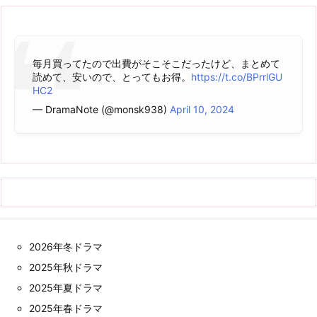
毎月買ってたので出費がそこそこだったけど、まとめて
読めて、安いので、とってもお得。
https://t.co/BPrrlGU
HC2
— DramaNote (@monsk938)
April 10, 2024
2026年冬ドラマ
2025年秋ドラマ
2025年夏ドラマ
2025年春ドラマ