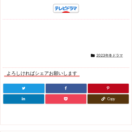

2023年冬ドラマ
よろしければシェアお願いします
Copy