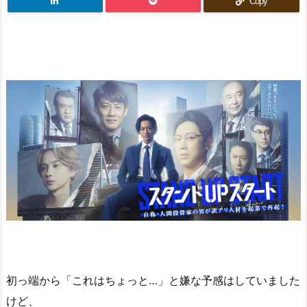
Copy
初っ端から「これはちょっと…」と嫌な予感はしていました
けど、