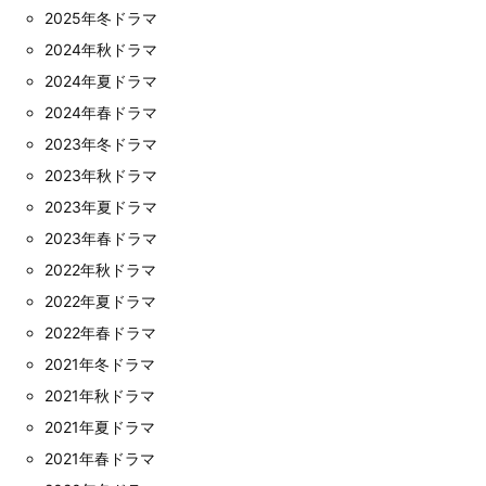
2025年冬ドラマ
2024年秋ドラマ
2024年夏ドラマ
2024年春ドラマ
2023年冬ドラマ
2023年秋ドラマ
2023年夏ドラマ
2023年春ドラマ
2022年秋ドラマ
2022年夏ドラマ
2022年春ドラマ
2021年冬ドラマ
2021年秋ドラマ
2021年夏ドラマ
2021年春ドラマ