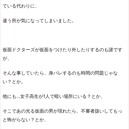
ている代わりに、
違う所が気になってしまいました。
仮面ドクターズが仮面をつけたり外したりするのも謎です
が、
そんな事していたら、身バレするのも時間の問題じゃな
い？とか。
他にも…女子高生が1人で暗い場所にいる？とか、
そこであの光る仮面の男が現れたら、不審者扱いしてもっ
と怖がらない？とか、