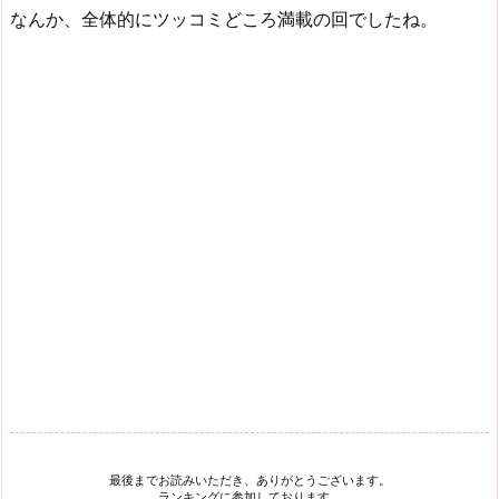
なんか、全体的にツッコミどころ満載の回でしたね。
最後までお読みいただき、ありがとうございます。
ランキングに参加しております。