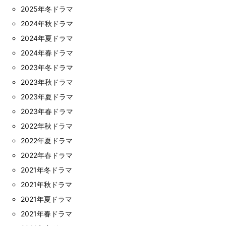
2025年冬ドラマ
2024年秋ドラマ
2024年夏ドラマ
2024年春ドラマ
2023年冬ドラマ
2023年秋ドラマ
2023年夏ドラマ
2023年春ドラマ
2022年秋ドラマ
2022年夏ドラマ
2022年春ドラマ
2021年冬ドラマ
2021年秋ドラマ
2021年夏ドラマ
2021年春ドラマ