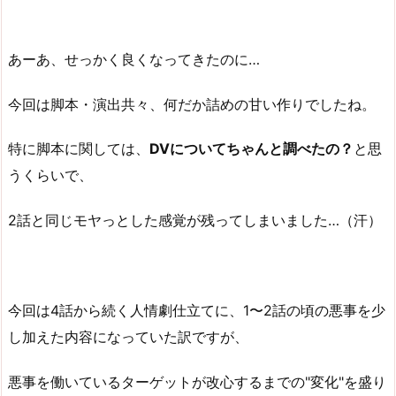
あーあ、せっかく良くなってきたのに…
今回は脚本・演出共々、何だか詰めの甘い作りでしたね。
特に脚本に関しては、
DVについてちゃんと調べたの？
と思
うくらいで、
2話と同じモヤっとした感覚が残ってしまいました…（汗）
今回は4話から続く人情劇仕立てに、1〜2話の頃の悪事を少
し加えた内容になっていた訳ですが、
悪事を働いているターゲットが改心するまでの"変化"を盛り