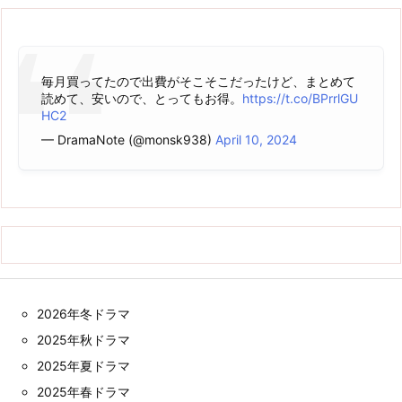
毎月買ってたので出費がそこそこだったけど、まとめて
読めて、安いので、とってもお得。
https://t.co/BPrrlGU
HC2
— DramaNote (@monsk938)
April 10, 2024
2026年冬ドラマ
2025年秋ドラマ
2025年夏ドラマ
2025年春ドラマ