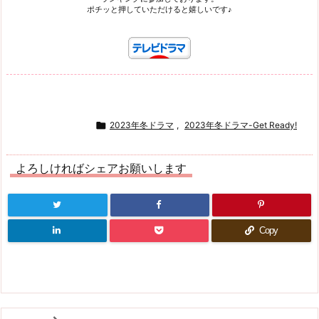
ポチッと押していただけると嬉しいです♪

2023年冬ドラマ
,
2023年冬ドラマ-Get Ready!
よろしければシェアお願いします
Copy