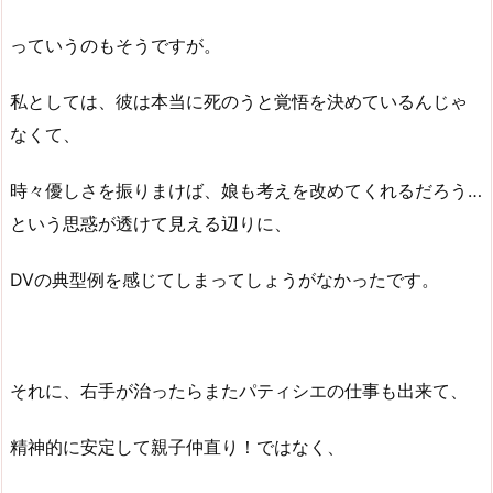
っていうのもそうですが。
私としては、彼は本当に死のうと覚悟を決めているんじゃ
なくて、
時々優しさを振りまけば、娘も考えを改めてくれるだろう…
という思惑が透けて見える辺りに、
DVの典型例を感じてしまってしょうがなかったです。
それに、右手が治ったらまたパティシエの仕事も出来て、
精神的に安定して親子仲直り！ではなく、