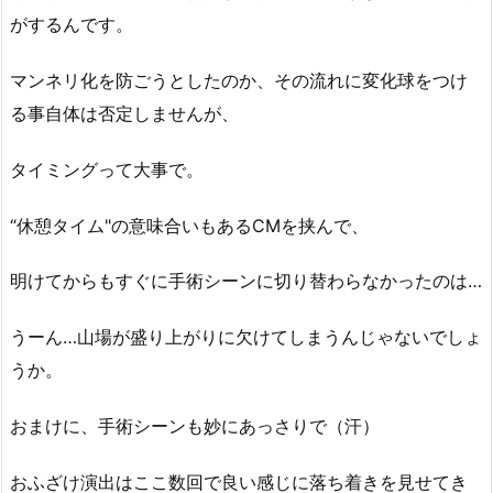
がするんです。
マンネリ化を防ごうとしたのか、その流れに変化球をつけ
る事自体は否定しませんが、
タイミングって大事で。
“休憩タイム"の意味合いもあるCMを挟んで、
明けてからもすぐに手術シーンに切り替わらなかったのは…
うーん…山場が盛り上がりに欠けてしまうんじゃないでしょ
うか。
おまけに、手術シーンも妙にあっさりで（汗）
おふざけ演出はここ数回で良い感じに落ち着きを見せてき