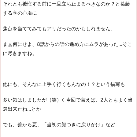
それとも後悔する前に一旦立ち止まるべきなのか？と葛藤
する享の心境に
焦点を当ててみてもアリだったのかもしれません。
まぁ何にせよ、8話からの話の進め方にムラがあった…そこ
に尽きますね。
他にも、そんなに上手く行くもんなの！？という描写も
多い気はしましたが（笑）←今回で言えば、2人ともよく当
選出来たね…とか
でも、善から悪、「当初の顔つきに戻りかけ」など