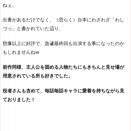
ねぇ。
出番があるだけでなく、（恐らく）台本にわざわざ「わし
づっ」と書かれていた辺り、
想像以上に好評で、急遽最終回も出演する事になったのか
もしれませんねw
前作同様、主人公を固める人物たちにもきちんと見せ場が
用意されている所も好きでした。
役者さんも含めて、毎話毎話キャラに愛着を持ちながら見
ておりました！