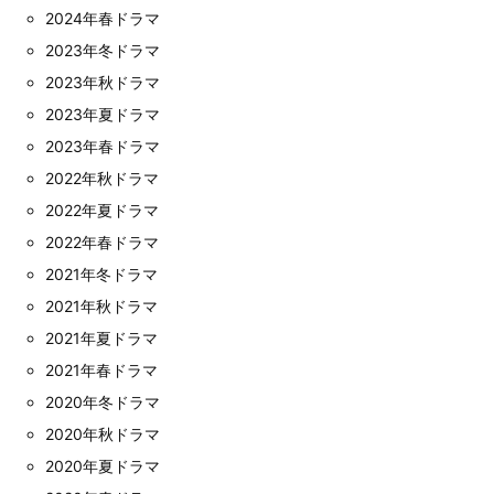
2024年春ドラマ
2023年冬ドラマ
2023年秋ドラマ
2023年夏ドラマ
2023年春ドラマ
2022年秋ドラマ
2022年夏ドラマ
2022年春ドラマ
2021年冬ドラマ
2021年秋ドラマ
2021年夏ドラマ
2021年春ドラマ
2020年冬ドラマ
2020年秋ドラマ
2020年夏ドラマ