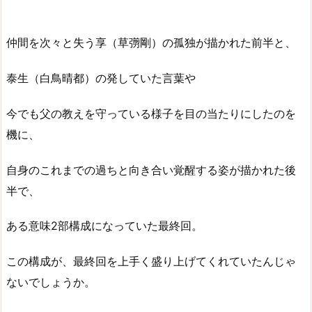
仲間を次々と失う享（草彅剛）の孤独が描かれた前半と、
泰生（白鳥晴都）の発していた言葉や
今でも父の教えを守っている様子を目の当たりにしたのを
機に、
自身のこれまでの過ちと向き合い覚醒する姿が描かれた後
半で、
ある意味2部構成になっていた最終回。
この構成が、最終回を上手く盛り上げてくれていたんじゃ
ないでしょうか。