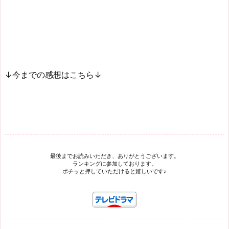
↓今までの感想はこちら↓
最後までお読みいただき、ありがとうございます。
ランキングに参加しております。
ポチッと押していただけると嬉しいです♪