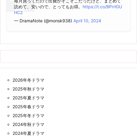
毎月買ってたので出費がそこそこだったけど、まとめて
読めて、安いので、とってもお得。
https://t.co/BPrrlGU
HC2
— DramaNote (@monsk938)
April 10, 2024
2026年冬ドラマ
2025年秋ドラマ
2025年夏ドラマ
2025年春ドラマ
2025年冬ドラマ
2024年秋ドラマ
2024年夏ドラマ