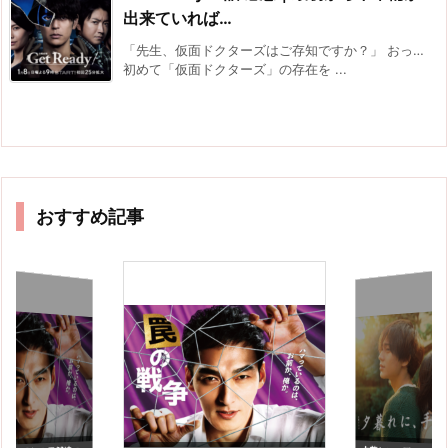
出来ていれば…
「先生、仮面ドクターズはご存知ですか？」 おっ…
初めて「仮面ドクターズ」の存在を ...
おすすめ記事