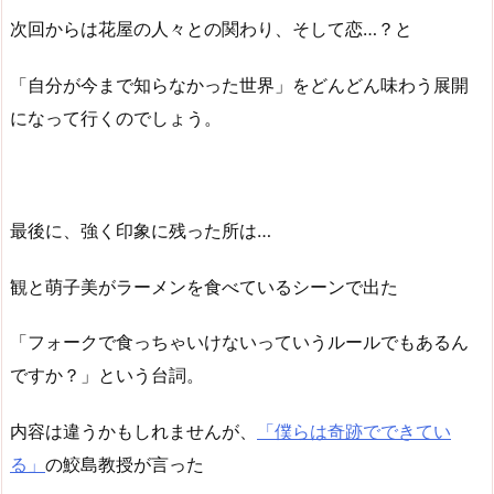
次回からは花屋の人々との関わり、そして恋…？と
「自分が今まで知らなかった世界」をどんどん味わう展開
になって行くのでしょう。
最後に、強く印象に残った所は…
観と萌子美がラーメンを食べているシーンで出た
「フォークで食っちゃいけないっていうルールでもあるん
ですか？」という台詞。
内容は違うかもしれませんが、
「僕らは奇跡でできてい
る」
の鮫島教授が言った