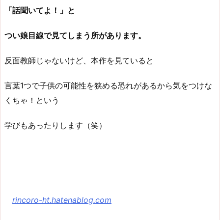
「話聞いてよ！」と
つい娘目線で見てしまう所があります。
反面教師じゃないけど、本作を見ていると
言葉1つで子供の可能性を狭める恐れがあるから気をつけな
くちゃ！という
学びもあったりします（笑）
rincoro-ht.hatenablog.com