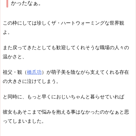
かったなぁ。
この枠にしては珍しくザ・ハートウォーミングな世界観
よ。
また戻ってきたとしても歓迎してくれそうな職場の人々の
温かさと、
祖父・観（
橋爪功
）が萌子美を陰ながら支えてくれる存在
の大きさに泣けてしまう。
と同時に、もっと早くにおじいちゃんと暮らせていれば
彼女もあそこまで悩みを抱える事はなかったのかなぁと思
ってしまいました。