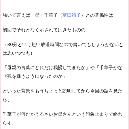
強いて言えば、母・千華子（
富田靖子
）との関係性は
初回でそれとなく示されてはきたものの。
（30分という短い放送時間なので書いてもしょうがないと
は思いつつも）
「母親の言葉にどれだけ我慢してきたか」や「千華子がな
ぜ観を嫌うようになったのか」
といった背景をもうちょっと説明してから今回の話を見た
ら、
千華子が何だかうるさいお母さんという印象止まりで終わ
らず、