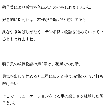
萌子美により感情移入出来たのかもしれませんが…
好意的に捉えれば、本作が全8話だと想定すると
変な引き延ばしがなく、テンポ良く物語を進めていってい
るともとれますね。
萌子美の成長物語の第2章は、花屋でのお話。
勇気を出して辞めると上司に伝えた事で職場の人々と打ち
解け合い、
そこでコミュニケーションをとる事の楽しさを経験した萌
子美が、