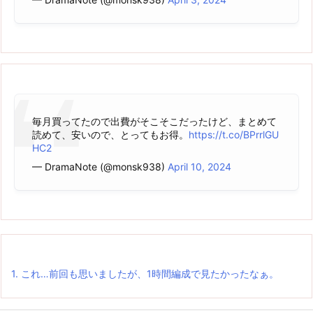
毎月買ってたので出費がそこそこだったけど、まとめて
読めて、安いので、とってもお得。
https://t.co/BPrrlGU
HC2
— DramaNote (@monsk938)
April 10, 2024
1.
これ…前回も思いましたが、1時間編成で見たかったなぁ。