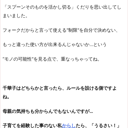
「スプーンそのものを活かし切る」くだりを思い出してし
まいました。
フォークだからと言って使える"制限"を自分で決めない、
もっと違った使い方が出来るんじゃないか…という
“モノの可能性"を見る点で、重なっちゃってね。
千華子はどちらかと言ったら、ルールを設ける側ですよ
ね。
母親の気持ちも分からんでもないんですが…
子育てを経験した事のない私
からし
たら、「うるさい！」