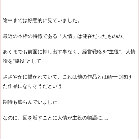
途中までは好意的に見ていました。
最近の本枠の特徴である「人情」は健在だったものの、
あくまでも前面に押し出す事なく、経営戦略を"主役"、人情
論を"脇役"として
ささやかに描かれていて、これは他の作品とは頭一つ抜け
た作品になりそうだという
期待も膨らんでいました。
なのに、回を増すごとに人情が主役の物語に…。