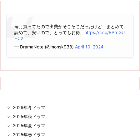
毎月買ってたので出費がそこそこだったけど、まとめて
読めて、安いので、とってもお得。
https://t.co/BPrrlGU
HC2
— DramaNote (@monsk938)
April 10, 2024
2026年冬ドラマ
2025年秋ドラマ
2025年夏ドラマ
2025年春ドラマ