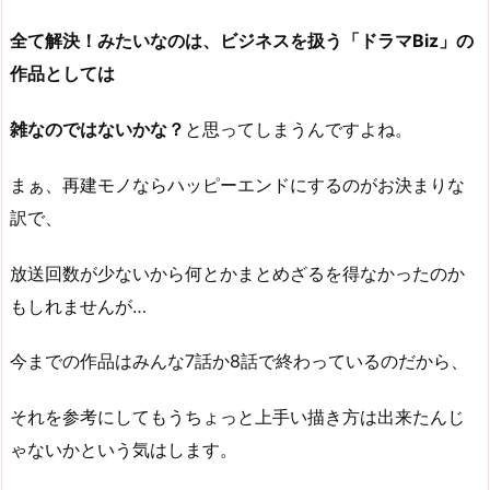
全て解決！みたいなのは、ビジネスを扱う「ドラマBiz」の
作品としては
雑なのではないかな？
と思ってしまうんですよね。
まぁ、再建モノならハッピーエンドにするのがお決まりな
訳で、
放送回数が少ないから何とかまとめざるを得なかったのか
もしれませんが…
今までの作品はみんな7話か8話で終わっているのだから、
それを参考にしてもうちょっと上手い描き方は出来たんじ
ゃないかという気はします。