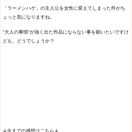
「ラーメンハゲ」の主人公を女性に変えてしまった件がち
ょっと気になりますね。
“大人の事情"が強く出た作品にならない事を願いたいですけ
ども。どうでしょうか？
↓今までの感想はこちら↓