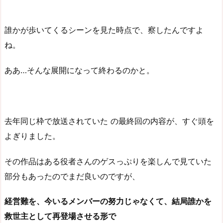
誰かが歩いてくるシーンを見た時点で、察したんですよ
ね。
ああ…そんな展開になって終わるのかと。
去年同じ枠で放送されていた の最終回の内容が、すぐ頭を
よぎりました。
その作品はある役者さんのゲスっぷりを楽しんで見ていた
部分もあったのでまだ良いのですが、
経営難を、今いるメンバーの努力じゃなくて、結局誰かを
救世主として再登場させる形で