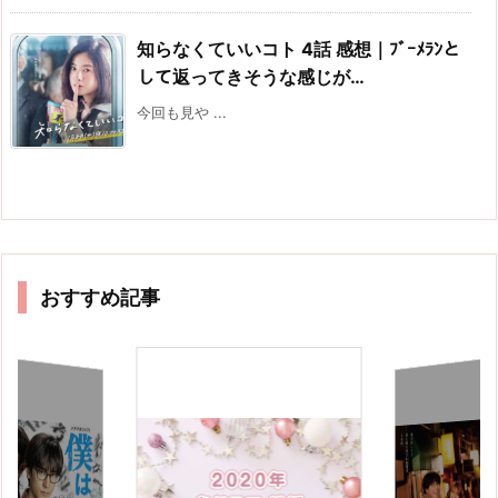
知らなくていいコト 4話 感想｜ﾌﾞｰﾒﾗﾝと
して返ってきそうな感じが…
今回も見や ...
おすすめ記事