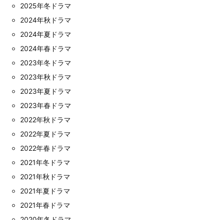
2025年冬ドラマ
2024年秋ドラマ
2024年夏ドラマ
2024年春ドラマ
2023年冬ドラマ
2023年秋ドラマ
2023年夏ドラマ
2023年春ドラマ
2022年秋ドラマ
2022年夏ドラマ
2022年春ドラマ
2021年冬ドラマ
2021年秋ドラマ
2021年夏ドラマ
2021年春ドラマ
2020年冬ドラマ