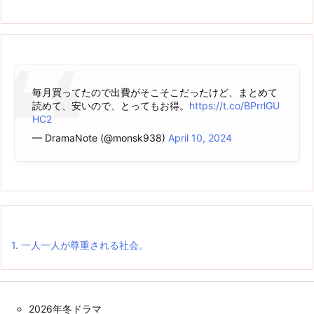
毎月買ってたので出費がそこそこだったけど、まとめて
読めて、安いので、とってもお得。
https://t.co/BPrrlGU
HC2
— DramaNote (@monsk938)
April 10, 2024
1.
一人一人が尊重される社会。
2026年冬ドラマ