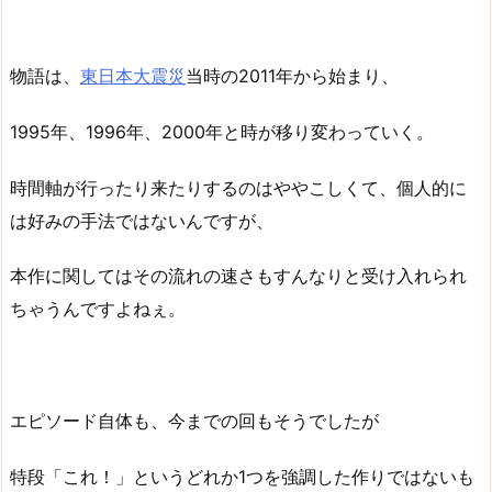
物語は、
東日本大震災
当時の2011年から始まり、
1995年、1996年、2000年と時が移り変わっていく。
時間軸が行ったり来たりするのはややこしくて、個人的に
は好みの手法ではないんですが、
本作に関してはその流れの速さもすんなりと受け入れられ
ちゃうんですよねぇ。
エピソード自体も、今までの回もそうでしたが
特段「これ！」というどれか1つを強調した作りではないも