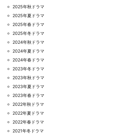
2025年秋ドラマ
2025年夏ドラマ
2025年春ドラマ
2025年冬ドラマ
2024年秋ドラマ
2024年夏ドラマ
2024年春ドラマ
2023年冬ドラマ
2023年秋ドラマ
2023年夏ドラマ
2023年春ドラマ
2022年秋ドラマ
2022年夏ドラマ
2022年春ドラマ
2021年冬ドラマ