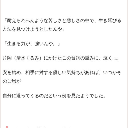
「耐えられへんような苦しさと悲しさの中で、生き延びる
方法を見つけようとしたんや」
「生きる力が、強いんや。」
片岡（清水くるみ）にかけたこの台詞の重みに、泣く…。
安を始め、相手に対する優しい気持ちがあれば、いつかそ
のご恩が
自分に返ってくるのだという例を見たようでした。