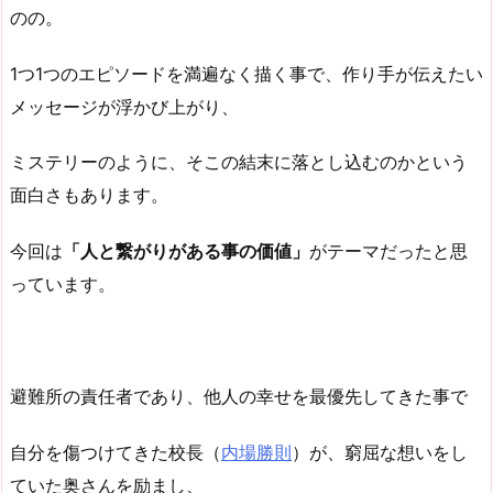
のの。
1つ1つのエピソードを満遍なく描く事で、作り手が伝えたい
メッセージが浮かび上がり、
ミステリーのように、そこの結末に落とし込むのかという
面白さもあります。
今回は
「人と繋がりがある事の価値」
がテーマだったと思
っています。
避難所の責任者であり、他人の幸せを最優先してきた事で
自分を傷つけてきた校長（
内場勝則
）が、窮屈な想いをし
ていた奥さんを励まし、