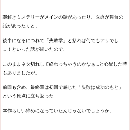
謎解きミステリーがメインの話があったり、医療が舞台の
話があったりと、
後半になるにつれて「失敗学」と括れば何でもアリでし
ょ！といった話が続いたので、
このままネタ切れして終わっちゃうのかなぁ…と心配した時
もありましたが。
前回も含め、最終章は初回で感じた「失敗は成功のもと」
という原点に立ち返った
本作らしい締めになっていたんじゃないでしょうか。