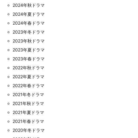
2024年秋ドラマ
2024年夏ドラマ
2024年春ドラマ
2023年冬ドラマ
2023年秋ドラマ
2023年夏ドラマ
2023年春ドラマ
2022年秋ドラマ
2022年夏ドラマ
2022年春ドラマ
2021年冬ドラマ
2021年秋ドラマ
2021年夏ドラマ
2021年春ドラマ
2020年冬ドラマ