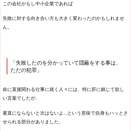
この会社がもし中小企業であれば
失敗に対する向き合い方も大きく変わったのかもしれませ
ん。
「失敗したのを分かっていて隠蔽をする事は、
ただの犯罪」
命に直接関わる仕事に就く人々には、特に肝に銘じて欲し
い言葉でしたが、
素直にならないと次はないよ…という意味で自身もハッとさ
せられる部分がありました。