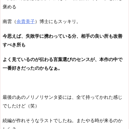
褒める
南雲（
余貴美子
）博士にもスッキリ。
今思えば、失敗学に携わっている分、相手の良い所も改善
すべき所も
よく見ているのが伝わる言葉選びのセンスが、本作の中で
一番好きだったのかもなぁ。
最後のあのノリノリサンタ姿には、全て持ってかれた感じ
でしたけど（笑）
続編が作れそうなラストでしたね。またやる時が来るのか