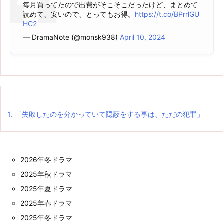
毎月買ってたので出費がそこそこだったけど、まとめて
読めて、安いので、とってもお得。
https://t.co/BPrrlGU
HC2
— DramaNote (@monsk938)
April 10, 2024
1.
「失敗したのを分かっていて隠蔽をする事は、ただの犯罪」
2026年冬ドラマ
2025年秋ドラマ
2025年夏ドラマ
2025年春ドラマ
2025年冬ドラマ