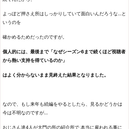
よっぽど押さえ所はしっかりしていて面白いんだろうな…と
いうのを
確かめるためだったのですが。
個人的には、最後まで「なぜシーズン6まで続くほど視聴者
から熱い支持を得ているのか」
はよく分からないまま見終えた結果となりました。
なので、もし来年も続編をやるとしたら、見るかどうかは
今は不明なのですが…
おじさん達4人が大門の所の紹介所で 本当に雇われる事に