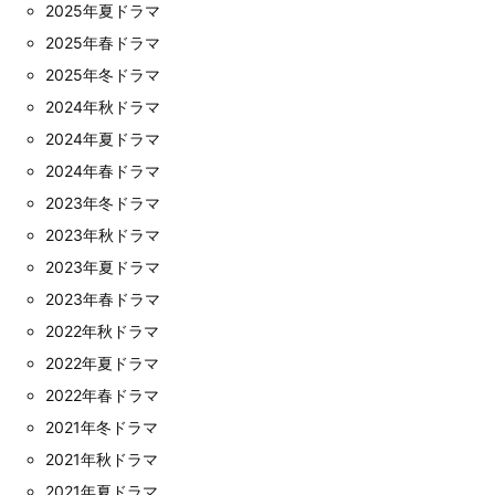
2025年夏ドラマ
2025年春ドラマ
2025年冬ドラマ
2024年秋ドラマ
2024年夏ドラマ
2024年春ドラマ
2023年冬ドラマ
2023年秋ドラマ
2023年夏ドラマ
2023年春ドラマ
2022年秋ドラマ
2022年夏ドラマ
2022年春ドラマ
2021年冬ドラマ
2021年秋ドラマ
2021年夏ドラマ