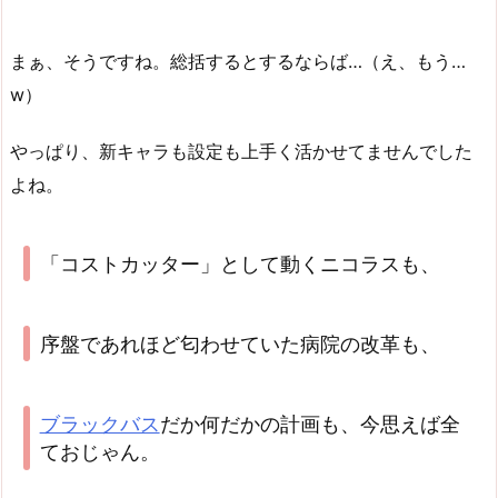
まぁ、そうですね。総括するとするならば…（え、もう…
w）
やっぱり、新キャラも設定も上手く活かせてませんでした
よね。
「コストカッター」として動くニコラスも、
序盤であれほど匂わせていた病院の改革も、
ブラックバス
だか何だかの計画も、今思えば全
ておじゃん。