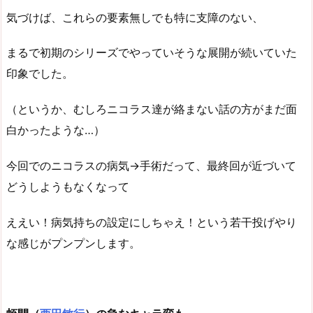
気づけば、これらの要素無しでも特に支障のない、
まるで初期のシリーズでやっていそうな展開が続いていた
印象でした。
（というか、むしろニコラス達が絡まない話の方がまだ面
白かったような…）
今回でのニコラスの病気→手術だって、最終回が近づいて
どうしようもなくなって
ええい！病気持ちの設定にしちゃえ！という若干投げやり
な感じがプンプンします。