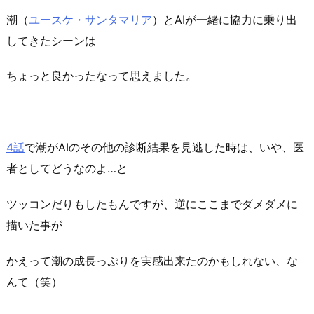
潮（
ユースケ・サンタマリア
）とAIが一緒に協力に乗り出
してきたシーンは
ちょっと良かったなって思えました。
4話
で潮がAIのその他の診断結果を見逃した時は、いや、医
者としてどうなのよ…と
ツッコンだりもしたもんですが、逆にここまでダメダメに
描いた事が
かえって潮の成長っぷりを実感出来たのかもしれない、な
んて（笑）