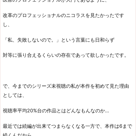
改革のプロフェッショナルのニコラスを見たかったです
し、
「私、失敗しないので。」という言葉にも日和らず
対等に張り合えるくらいの存在であって欲しかったです。
で、今までのシリーズ未視聴の私が本作を初めて見た理由
としては、
視聴率平均20%台の作品とはどんなもんなのか…
最近では続編が出来てつまらなくなる一方で、本作は6まで
続くんだから、