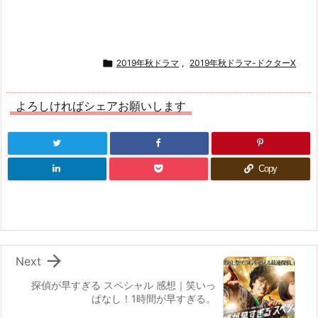

2019年秋ドラマ
,
2019年秋ドラマ-ドクターX
よろしければシェアお願いします
Copy

Next
探偵が早すぎる スペシャル 感想｜笑いっ
ぱなし！1時間が早すぎる。