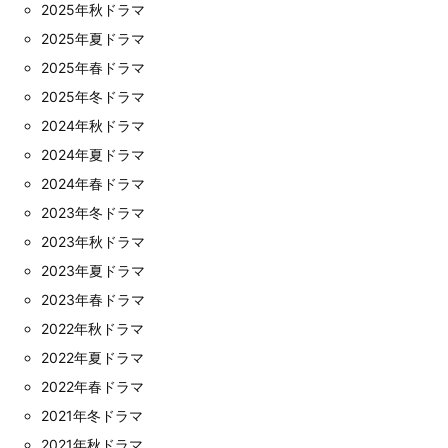
2025年秋ドラマ
2025年夏ドラマ
2025年春ドラマ
2025年冬ドラマ
2024年秋ドラマ
2024年夏ドラマ
2024年春ドラマ
2023年冬ドラマ
2023年秋ドラマ
2023年夏ドラマ
2023年春ドラマ
2022年秋ドラマ
2022年夏ドラマ
2022年春ドラマ
2021年冬ドラマ
2021年秋ドラマ