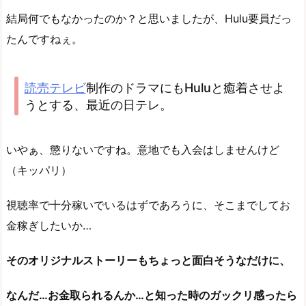
結局何でもなかったのか？と思いましたが、Hulu要員だっ
たんですねぇ。
読売テレビ
制作のドラマにもHuluと癒着させよ
うとする、最近の日テレ。
いやぁ、懲りないですね。意地でも入会はしませんけど
（キッパリ）
視聴率で十分稼いでいるはずであろうに、そこまでしてお
金稼ぎしたいか…
そのオリジナルストーリーもちょっと面白そうなだけに、
なんだ…お金取られるんか…と知った時のガックリ感ったら