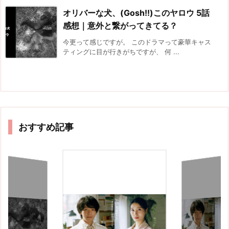
オリバーな犬、(Gosh!!)このヤロウ 5話
感想｜意外と繋がってきてる？
今更って感じですが。 このドラマって豪華キャス
ティングに目が行きがちですが、 何 ...
おすすめ記事