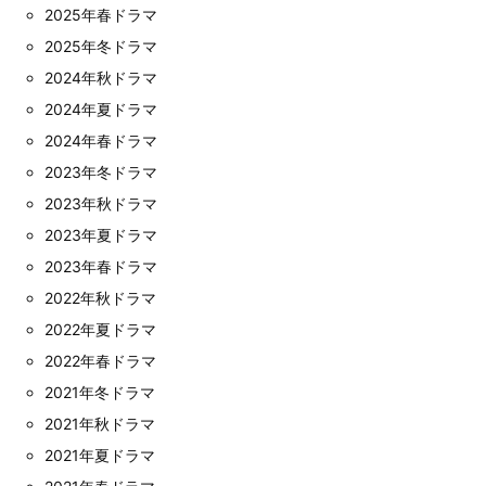
2025年春ドラマ
2025年冬ドラマ
2024年秋ドラマ
2024年夏ドラマ
2024年春ドラマ
2023年冬ドラマ
2023年秋ドラマ
2023年夏ドラマ
2023年春ドラマ
2022年秋ドラマ
2022年夏ドラマ
2022年春ドラマ
2021年冬ドラマ
2021年秋ドラマ
2021年夏ドラマ