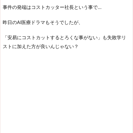
事件の発端はコストカッター社長という事で…
昨日のAI医療ドラマもそうでしたが、
「安易にコストカットするとろくな事がない」も失敗学リ
ストに加えた方が良いんじゃない？