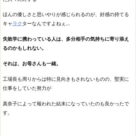
ほんの優しさと思いやりが感じられるのが、好感の持てる
キャ
ラク
ターなんですよねぇ…
失敗学に携わっている人は、多分相手の気持ちに寄り添え
るのかもしれない。
それは、お母さんも一緒。
工場長も周りからは特に見向きもされないものの、堅実に
仕事をしていた努力が
真奈子によって報われた結末になっていたのも良かったで
す。