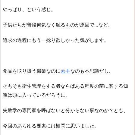
やっぱり、という感じ。
子供たちが普段何気なく触るものが原因で…など、
追求の過程にもう一捻り欲しかった気がします。
食品を取り扱う職業なのに
素手
なのも不思議だし、
そもそも衛生管理をする者ならばある程度の菌に関する知
識は頭に入っているだろうに、
失敗学の専門家を呼ばないと分からない事なのか？とも、
今回のあらゆる要素には疑問に思いました。