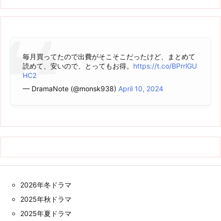
毎月買ってたので出費がそこそこだったけど、まとめて
読めて、安いので、とってもお得。
https://t.co/BPrrlGU
HC2
— DramaNote (@monsk938)
April 10, 2024
2026年冬ドラマ
2025年秋ドラマ
2025年夏ドラマ