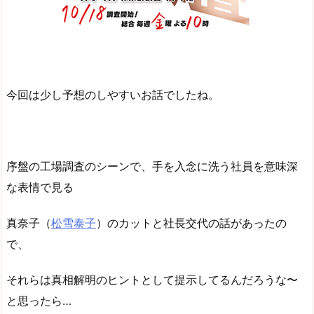
今回は少し予想のしやすいお話でしたね。
序盤の工場調査のシーンで、手を入念に洗う社員を意味深
な表情で見る
真奈子（
松雪泰子
）のカットと社長交代の話があったの
で、
それらは真相解明のヒントとして提示してるんだろうな〜
と思ったら…