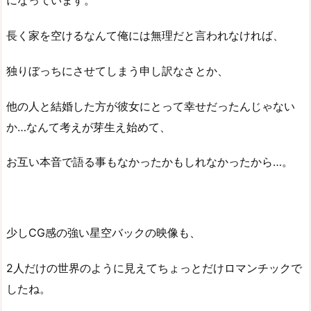
になっています。
長く家を空けるなんて俺には無理だと言われなければ、
独りぼっちにさせてしまう申し訳なさとか、
他の人と結婚した方が彼女にとって幸せだったんじゃない
か…なんて考えが芽生え始めて、
お互い本音で語る事もなかったかもしれなかったから…。
少しCG感の強い星空バックの映像も、
2人だけの世界のように見えてちょっとだけロマンチックで
したね。