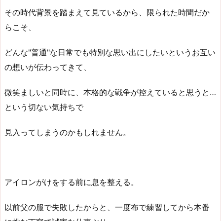
その時代背景を踏まえて見ているから、限られた時間だか
らこそ、
どんな"普通"な日常でも特別な思い出にしたいというお互い
の想いが伝わってきて、
微笑ましいと同時に、本格的な戦争が控えていると思うと…
という切ない気持ちで
見入ってしまうのかもしれません。
アイロンがけをする前に息を整える。
以前父の服で失敗したからと、一度布で練習してから本番