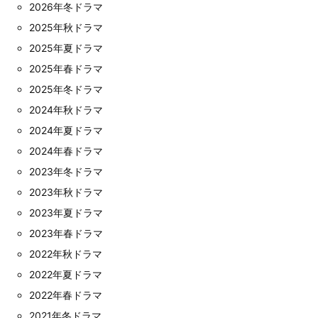
2026年冬ドラマ
2025年秋ドラマ
2025年夏ドラマ
2025年春ドラマ
2025年冬ドラマ
2024年秋ドラマ
2024年夏ドラマ
2024年春ドラマ
2023年冬ドラマ
2023年秋ドラマ
2023年夏ドラマ
2023年春ドラマ
2022年秋ドラマ
2022年夏ドラマ
2022年春ドラマ
2021年冬ドラマ