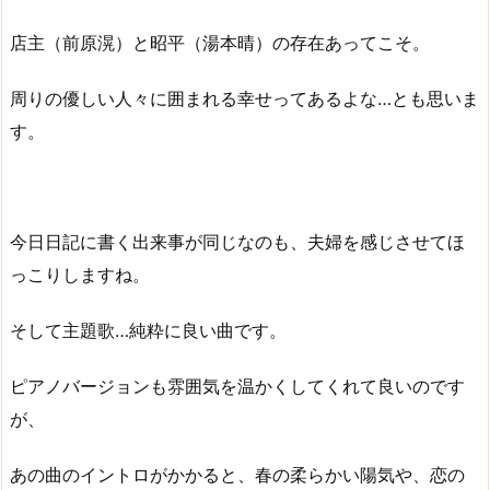
店主（前原滉）と昭平（湯本晴）の存在あってこそ。
周りの優しい人々に囲まれる幸せってあるよな…とも思いま
す。
今日日記に書く出来事が同じなのも、夫婦を感じさせてほ
っこりしますね。
そして主題歌…純粋に良い曲です。
ピアノバージョンも雰囲気を温かくしてくれて良いのです
が、
あの曲のイントロがかかると、春の柔らかい陽気や、恋の