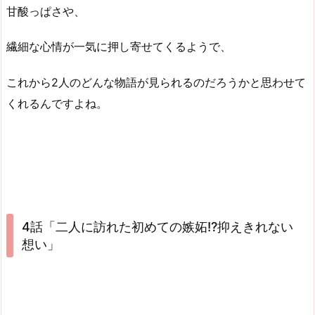
甘酸っぱさや、
繊細な心情が一気に押し寄せてくるようで、
これから2人のどんな物語が見られるのだろうかと思わせて
くれるんですよね。
4話「二人に訪れた初めての嫉妬!?抑えきれない
想い」