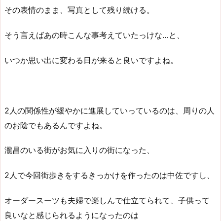
その表情のまま、写真として残り続ける。
そう言えばあの時こんな事考えていたっけな…と、
いつか思い出に変わる日が来ると良いですよね。
2人の関係性が緩やかに進展していっているのは、周りの人
のお陰でもあるんですよね。
瀧昌のいる街がお気に入りの街になった、
2人で今回街歩きをするきっかけを作ったのは中佐ですし、
オーダースーツも夫婦で楽しんで仕立てられて、子供って
良いなと感じられるようになったのは