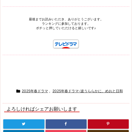
最後までお読みいただき、ありがとうございます。
ランキングに参加しております。
ポチッと押していただけると嬉しいです♪

2025年春ドラマ
,
2025年春ドラマ-波うららかに、めおと日和
よろしければシェアお願いします