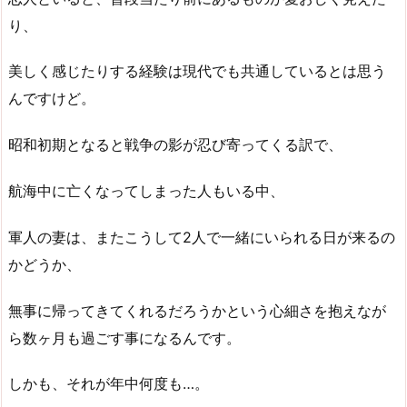
り、
美しく感じたりする経験は現代でも共通しているとは思う
んですけど。
昭和初期となると戦争の影が忍び寄ってくる訳で、
航海中に亡くなってしまった人もいる中、
軍人の妻は、またこうして2人で一緒にいられる日が来るの
かどうか、
無事に帰ってきてくれるだろうかという心細さを抱えなが
ら数ヶ月も過ごす事になるんです。
しかも、それが年中何度も…。