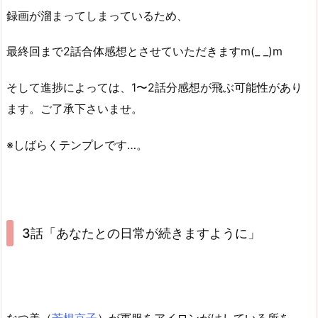
録画が溜まってしまっているため、
最終回まで2話合体感想とさせていただきますm(_ _)m
そして進捗によっては、1〜2話分感想が飛ぶ可能性があり
ます。ご了承下さいませ。
※しばらくテンプレです…。
3話「あなたとの日常が続きますように」