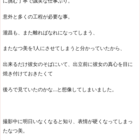
に挑む丁寧で誠実な仕事ぶり。
意外と多くの工程が必要な事。
瀧昌も、また離ればなれになってしまう、
またなつ美を1人にさせてしまうと分かっていたから、
出来るだけ彼女のそばにいて、出立前に彼女の真心を目に
焼き付けておきたくて
後ろで見ていたのかな…と想像してしまいました。
撮影中に明日いなくなると知り、表情が硬くなってしまっ
たなつ美。