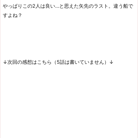
やっぱりこの2人は良い…と思えた矢先のラスト。違う船で
すよね？
↓次回の感想はこちら（5話は書いていません）↓