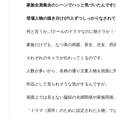
家族全員集合のシーンでハッと気づいたんです
登場人物の描き分けが1人ずつしっかりなされ
何と言うか…1クールのドラマなのに朝ドラか！
家族だけでも、なつ美の両親、長女、次女、四
それぞれのキャラが伝わってくるのです。
人数が多いから、名称の通り主要人物を前面に
作品として見られそうな気がするんですが、
画面上では見えない脇役の夫婦関係や家族関係
「ドラマ（原作）のために設定された人物」で