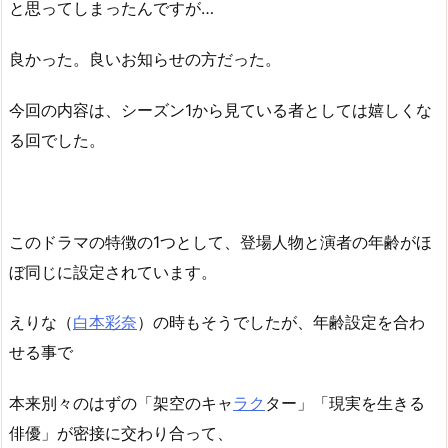
と思ってしまったんですが…
良かった。良いお知らせの方だった。
今回の内容は、シーズン1から見ている者としては嬉しくな
る回でした。
このドラマの特徴の1つとして、登場人物と演者の年齢がほ
ぼ同じに設定されています。
えりな（
白本彩奈
）の時もそうでしたが、年齢設定を合わ
せる事で
本来別々のはずの「架空のキャ
ラク
ター」「現実を生きる
俳優」が密接に交わり合って、