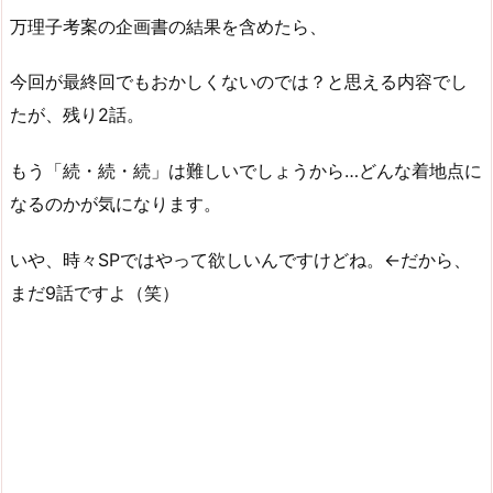
万理子考案の企画書の結果を含めたら、
今回が最終回でもおかしくないのでは？と思える内容でし
たが、残り2話。
もう「続・続・続」は難しいでしょうから…どんな着地点に
なるのかが気になります。
いや、時々SPではやって欲しいんですけどね。←だから、
まだ9話ですよ（笑）