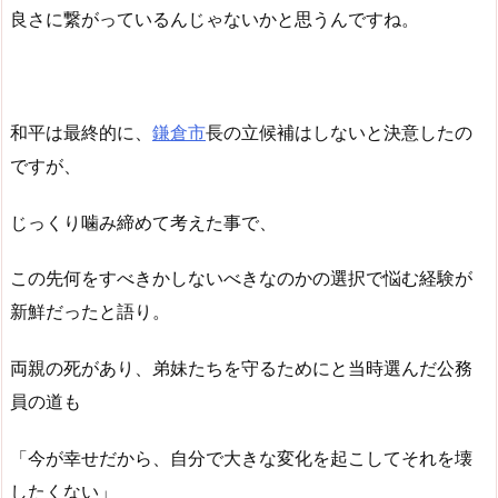
良さに繋がっているんじゃないかと思うんですね。
和平は最終的に、
鎌倉市
長の立候補はしないと決意したの
ですが、
じっくり噛み締めて考えた事で、
この先何をすべきかしないべきなのかの選択で悩む経験が
新鮮だったと語り。
両親の死があり、弟妹たちを守るためにと当時選んだ公務
員の道も
「今が幸せだから、自分で大きな変化を起こしてそれを壊
したくない」