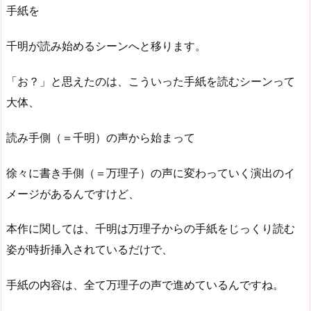
手紙を
千明が読み始めるシーンへと移ります。
「お？」と思えたのは、こういった手紙を読むシーンって
大体、
読み手側（＝千明）の声から始まって
徐々に書き手側（＝万理子）の声に変わっていく演出のイ
メージがあるんですけど、
本作に関しては、千明は万理子からの手紙をじっくり読む
姿が時折挿入されているだけで、
手紙の内容は、全て万理子の声で進めているんですね。