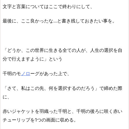
文字と言葉についてはここで終わりにして、
最後に、ここ良かったな…と書き残しておきたい事を。
「どうか、この世界に生きる全ての人が、人生の選択を自
分で行えますように」という
千明のモ
ノロ
ーグがあった上で、
「さて、私はこの先、何を選択するのだろう」で締めた際
に、
赤いジャケットを羽織った千明と、千明の後ろに咲く赤い
チューリップを1つの画面に収める。