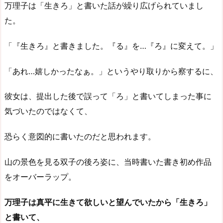
万理子は「生きろ」と書いた話が繰り広げられていまし
た。
「『生きろ』と書きました。『る』を…『ろ』に変えて。」
「あれ…嬉しかったなぁ。」というやり取りから察するに、
彼女は、提出した後で誤って「ろ」と書いてしまった事に
気づいたのではなくて、
恐らく意図的に書いたのだと思われます。
山の景色を見る双子の後ろ姿に、当時書いた書き初め作品
をオーバーラップ。
万理子は真平に生きて欲しいと望んでいたから「生きろ」
と書いて、