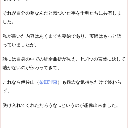
それが自分の夢なんだと気づいた事を千明たちに共有しま
した。
私が書いた内容はあくまでも要約であり、実際はもっと語
っていましたが、
話には自身の中での紆余曲折が見え、1つ1つの言葉に決して
嘘がないのが伝わってきて、
これなら伊佐山（
柴田理恵
）も残念な気持ちだけで終わら
ず、
受け入れてくれただろうな…というのが想像出来ました。