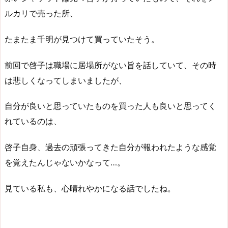
ルカリで売った所、
たまたま千明が見つけて買っていたそう。
前回で啓子は職場に居場所がない旨を話していて、その時
は悲しくなってしまいましたが、
自分が良いと思っていたものを買った人も良いと思ってく
れているのは、
啓子自身、過去の頑張ってきた自分が報われたような感覚
を覚えたんじゃないかなって…。
見ている私も、心晴れやかになる話でしたね。