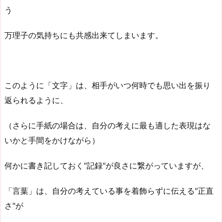
う
万理子の気持ちにも共感出来てしまいます。
このように「文字」は、相手がいつ何時でも思い出を振り
返られるように、
（さらに手紙の場合は、自分の考えに最も適した表現はな
いかと手間をかけながら）
何かに書き記しておく"記録"が良さに繋がっていますが、
「言葉」は、自分の考えている事を着飾らずに伝える"正直
さ"が