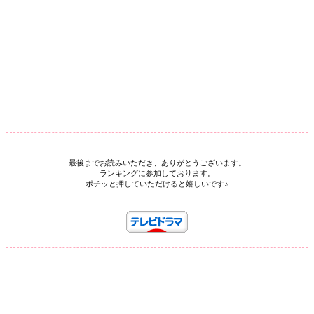
最後までお読みいただき、ありがとうございます。
ランキングに参加しております。
ポチッと押していただけると嬉しいです♪