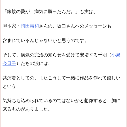
「家族の愛が、病気に勝ったんだ。」も実は、
脚本家・
岡田惠和
さんの、坂口さんへのメッセージも
含まれているんじゃないかと思うのです。
そして、病気の完治の知らせを受けて安堵する千明（
小泉
今日子
）たちの涙には、
共演者としての、またこうして一緒に作品を作れて嬉しい
という
気持ちも込められているのではないかと想像すると、胸に
来るものがありました。