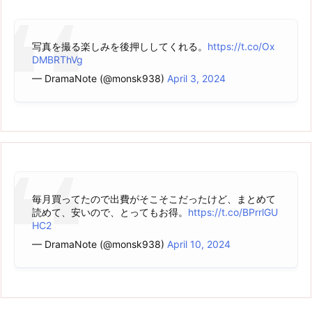
写真を撮る楽しみを後押ししてくれる。
https://t.co/Ox
DMBRThVg
— DramaNote (@monsk938)
April 3, 2024
毎月買ってたので出費がそこそこだったけど、まとめて
読めて、安いので、とってもお得。
https://t.co/BPrrlGU
HC2
— DramaNote (@monsk938)
April 10, 2024