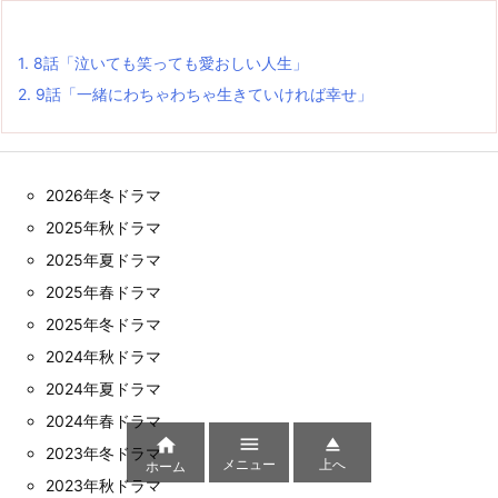
1.
8話「泣いても笑っても愛おしい人生」
2.
9話「一緒にわちゃわちゃ生きていければ幸せ」
2026年冬ドラマ
2025年秋ドラマ
2025年夏ドラマ
2025年春ドラマ
2025年冬ドラマ
2024年秋ドラマ
2024年夏ドラマ
2024年春ドラマ



2023年冬ドラマ
メニュー
上へ
ホーム
2023年秋ドラマ