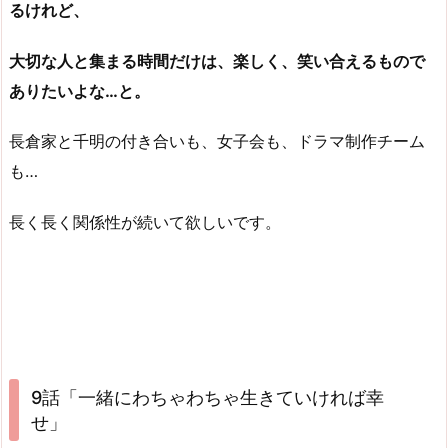
るけれど、
大切な人と集まる時間だけは、楽しく、笑い合えるもので
ありたいよな…と。
長倉家と千明の付き合いも、女子会も、ドラマ制作チーム
も…
長く長く関係性が続いて欲しいです。
9話「一緒にわちゃわちゃ生きていければ幸
せ」