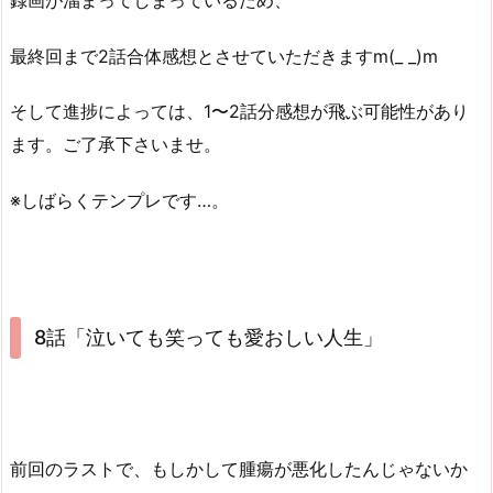
最終回まで2話合体感想とさせていただきますm(_ _)m
そして進捗によっては、1〜2話分感想が飛ぶ可能性があり
ます。ご了承下さいませ。
※しばらくテンプレです…。
8話「泣いても笑っても愛おしい人生」
前回のラストで、もしかして腫瘍が悪化したんじゃないか