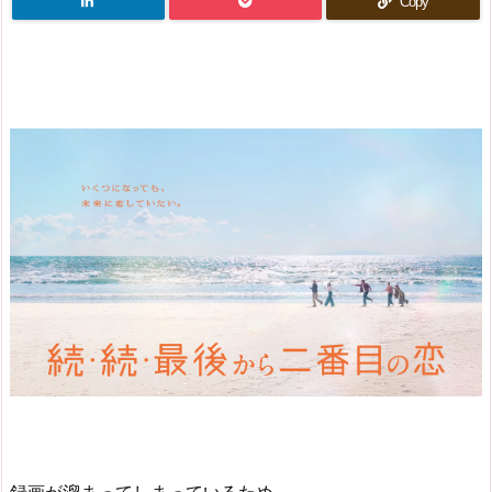
Copy
録画が溜まってしまっているため、