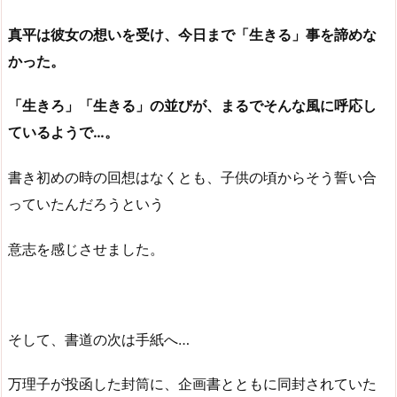
真平は彼女の想いを受け、今日まで「生きる」事を諦めな
かった。
「生きろ」「生きる」の並びが、まるでそんな風に呼応し
ているようで…。
書き初めの時の回想はなくとも、子供の頃からそう誓い合
っていたんだろうという
意志を感じさせました。
そして、書道の次は手紙へ…
万理子が投函した封筒に、企画書とともに同封されていた