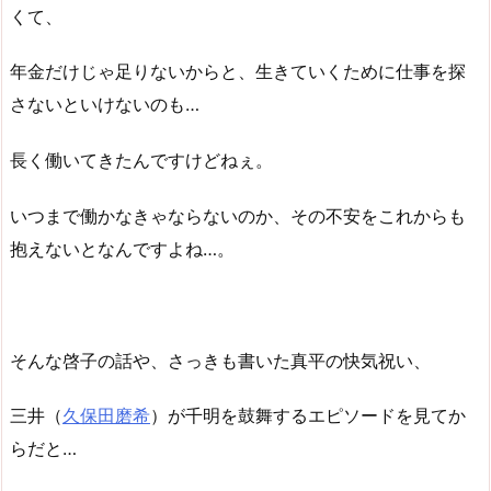
くて、
年金だけじゃ足りないからと、生きていくために仕事を探
さないといけないのも…
長く働いてきたんですけどねぇ。
いつまで働かなきゃならないのか、その不安をこれからも
抱えないとなんですよね…。
そんな啓子の話や、さっきも書いた真平の快気祝い、
三井（
久保田磨希
）が千明を鼓舞するエピソードを見てか
らだと…