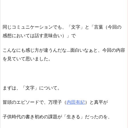
同じコミュニケーションでも、「文字」と「言葉（今回の
感想においては話す意味合い）」で
こんなにも感じ方が違うんだな…面白いなぁと、今回の内容
を見ていて思いました。
まずは、「文字」について。
冒頭のエピソードで、万理子（
内田有紀
）と真平が
子供時代の書き初めの課題が「生きる」だったのを、