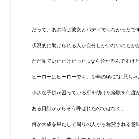
だって、あの時は彼女とバディでもなかったで
状況的に助けられる人が自分しかいないにもか
ただ見ていただけだった…なら分かるんですけ
ヒーローはヒーローでも、少年の頃に"お兄ちゃ
小さな子供が困っている所を助けた経験を何度
ある日誰かからそう呼ばれたのではなく、
何か大成を果たして周りの人から称賛される意