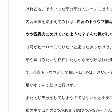
けれども、そういった部分部分のシーンにはう
内容全体を踏まえてみれば…
白河のトラウマ描
やや説得力に欠けていたような？そんな気がし
白河がヒーローになりたいと思ったきっかけは
弟や妹（みたいな存在）たちからそう呼ばれた
で…今回トラウマとして描かれたのは、さやか
足がすくんで助けに行けず、
また同じ失敗をしてしまうのではないかと不安
私の中ではこの2つがあまり結びつかなかった