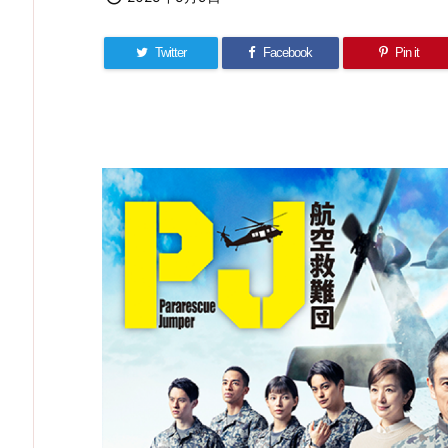
Twitter
Facebook
Pin it