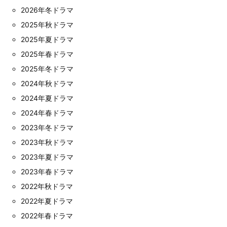
2026年冬ドラマ
2025年秋ドラマ
2025年夏ドラマ
2025年春ドラマ
2025年冬ドラマ
2024年秋ドラマ
2024年夏ドラマ
2024年春ドラマ
2023年冬ドラマ
2023年秋ドラマ
2023年夏ドラマ
2023年春ドラマ
2022年秋ドラマ
2022年夏ドラマ
2022年春ドラマ