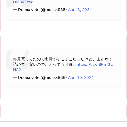
DMBRThVg
— DramaNote (@monsk938)
April 3, 2024
毎月買ってたので出費がそこそこだったけど、まとめて
読めて、安いので、とってもお得。
https://t.co/BPrrlGU
HC2
— DramaNote (@monsk938)
April 10, 2024