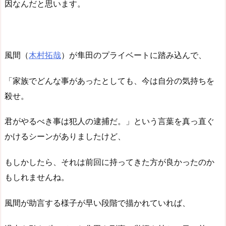
因なんだと思います。
風間（
木村拓哉
）が隼田のプライベートに踏み込んで、
「家族でどんな事があったとしても、今は自分の気持ちを
殺せ。
君がやるべき事は犯人の逮捕だ。」という言葉を真っ直ぐ
かけるシーンがありましたけど、
もしかしたら、それは前回に持ってきた方が良かったのか
もしれませんね。
風間が助言する様子が早い段階で描かれていれば、