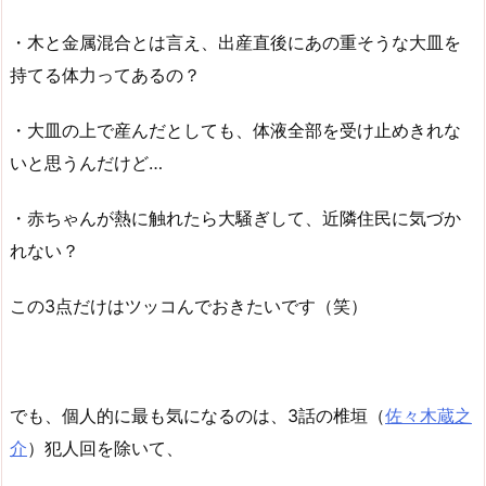
・木と金属混合とは言え、出産直後にあの重そうな大皿を
持てる体力ってあるの？
・大皿の上で産んだとしても、体液全部を受け止めきれな
いと思うんだけど…
・赤ちゃんが熱に触れたら大騒ぎして、近隣住民に気づか
れない？
この3点だけはツッコんでおきたいです（笑）
でも、個人的に最も気になるのは、3話の椎垣（
佐々木蔵之
介
）犯人回を除いて、