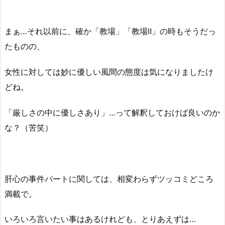
まぁ…それ以前に、確か「教場」「教場Ⅱ」の時もそうだっ
たものの、
女性に対しては妙に優しい風間の態度は気になりましたけ
どね。
「厳しさの中に優しさあり」…って解釈しておけば良いのか
な？（苦笑）
肝心の事件パートに関しては、相変わらずツッコミどころ
満載で。
いろいろ言いたい事はあるけれども、とりあえずは…