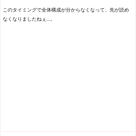
このタイミングで全体構成が分からなくなって、先が読め
なくなりましたねぇ…。