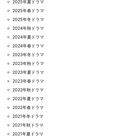
2025年夏ドラマ
2025年春ドラマ
2025年冬ドラマ
2024年秋ドラマ
2024年夏ドラマ
2024年春ドラマ
2023年冬ドラマ
2023年秋ドラマ
2023年夏ドラマ
2023年春ドラマ
2022年秋ドラマ
2022年夏ドラマ
2022年春ドラマ
2021年冬ドラマ
2021年秋ドラマ
2021年夏ドラマ