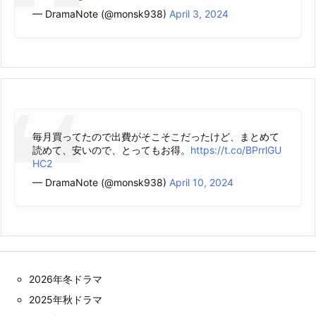
— DramaNote (@monsk938)
April 3, 2024
毎月買ってたので出費がそこそこだったけど、まとめて
読めて、安いので、とってもお得。
https://t.co/BPrrlGU
HC2
— DramaNote (@monsk938)
April 10, 2024
2026年冬ドラマ
2025年秋ドラマ