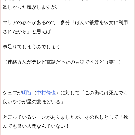
欲しかった気がしますが、
マリアの存在があるので、多分「ほんの殺意を彼女に利用
されたから」と思えば
事足りてしまうのでしょう。
（連絡方法がテレビ電話だったのも謎ですけど（笑））
シェフが
明智
（
中村倫也
）に対して「この街には死んでも
良いやつが星の数ほどいる」
と言っているシーンがありましたが、その返しとして「死
んでも良い人間なんていない！」