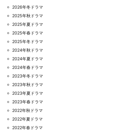
2026年冬ドラマ
2025年秋ドラマ
2025年夏ドラマ
2025年春ドラマ
2025年冬ドラマ
2024年秋ドラマ
2024年夏ドラマ
2024年春ドラマ
2023年冬ドラマ
2023年秋ドラマ
2023年夏ドラマ
2023年春ドラマ
2022年秋ドラマ
2022年夏ドラマ
2022年春ドラマ