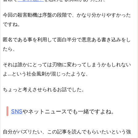
今回の殺害動機は序盤の段階で、かなり分かりやすかった
ですね。
匿名である事を利用して面白半分で悪意ある書き込みをし
たら、
それは誰かにとっては刃物に変わってしまうかもしれない
よ…という社会風刺が混じったような、
ちょっと考えさせられるお話でした。
SNS
やネットニュースでも一緒ですよね。
自分がバズリたい、この記事を読んでもらいたいという強