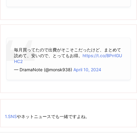
毎月買ってたので出費がそこそこだったけど、まとめて
読めて、安いので、とってもお得。
https://t.co/BPrrlGU
HC2
— DramaNote (@monsk938)
April 10, 2024
1.
SNS
やネットニュースでも一緒ですよね。