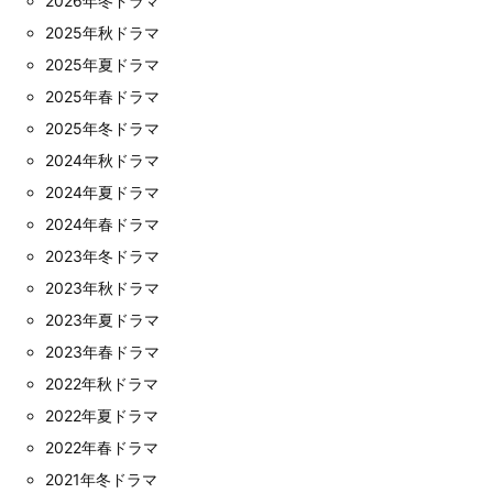
2026年冬ドラマ
2025年秋ドラマ
2025年夏ドラマ
2025年春ドラマ
2025年冬ドラマ
2024年秋ドラマ
2024年夏ドラマ
2024年春ドラマ
2023年冬ドラマ
2023年秋ドラマ
2023年夏ドラマ
2023年春ドラマ
2022年秋ドラマ
2022年夏ドラマ
2022年春ドラマ
2021年冬ドラマ