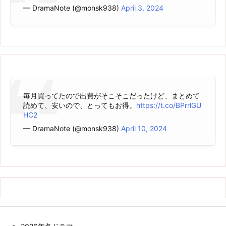
— DramaNote (@monsk938)
April 3, 2024
毎月買ってたので出費がそこそこだったけど、まとめて
読めて、安いので、とってもお得。
https://t.co/BPrrlGU
HC2
— DramaNote (@monsk938)
April 10, 2024