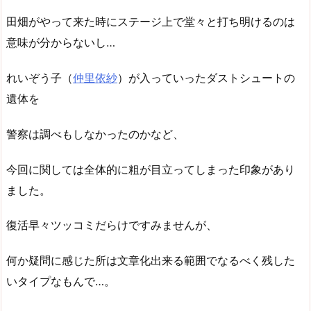
田畑がやって来た時にステージ上で堂々と打ち明けるのは
意味が分からないし…
れいぞう子（
仲里依紗
）が入っていったダストシュートの
遺体を
警察は調べもしなかったのかなど、
今回に関しては全体的に粗が目立ってしまった印象があり
ました。
復活早々ツッコミだらけですみませんが、
何か疑問に感じた所は文章化出来る範囲でなるべく残した
いタイプなもんで…。