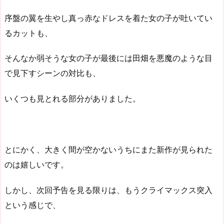
序盤の翼を生やし真っ赤なドレスを着た女の子が吐いてい
るカットも、
そんなか弱そうな女の子が最後には田畑を悪魔のような目
で見下すシーンの対比も、
いくつも見とれる部分がありました。
とにかく、大きく間が空かないうちにまた新作が見られた
のは嬉しいです。
しかし、次回予告を見る限りは、もうクライマックス突入
という感じで、