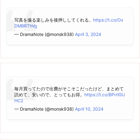
写真を撮る楽しみを後押ししてくれる。
https://t.co/Ox
DMBRThVg
— DramaNote (@monsk938)
April 3, 2024
毎月買ってたので出費がそこそこだったけど、まとめて
読めて、安いので、とってもお得。
https://t.co/BPrrlGU
HC2
— DramaNote (@monsk938)
April 10, 2024