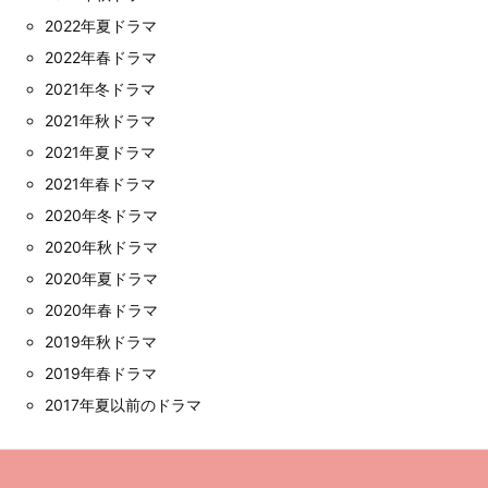
2022年夏ドラマ
2022年春ドラマ
2021年冬ドラマ
2021年秋ドラマ
2021年夏ドラマ
2021年春ドラマ
2020年冬ドラマ
2020年秋ドラマ
2020年夏ドラマ
2020年春ドラマ
2019年秋ドラマ
2019年春ドラマ
2017年夏以前のドラマ