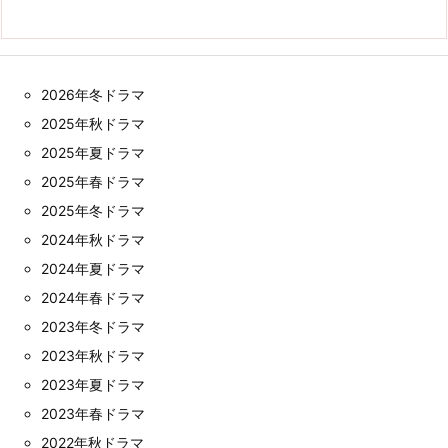
2026年冬ドラマ
2025年秋ドラマ
2025年夏ドラマ
2025年春ドラマ
2025年冬ドラマ
2024年秋ドラマ
2024年夏ドラマ
2024年春ドラマ
2023年冬ドラマ
2023年秋ドラマ
2023年夏ドラマ
2023年春ドラマ
2022年秋ドラマ