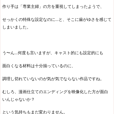
作り手は「専業主婦」の方を重視してしまったようで、
せっかくの特殊な設定なのに…と、そこに歯がゆさを感じて
しまいました。
う〜ん…何度も言いますが、キャスト的にも設定的にも
面白くなる材料は十分揃っているのに、
調理し切れていないのが気が気でならない作品ですね。
むしろ、漫画仕立てのエンディングを映像化した方が面白
いんじゃないか？
という気持ちもまだ変わりません。