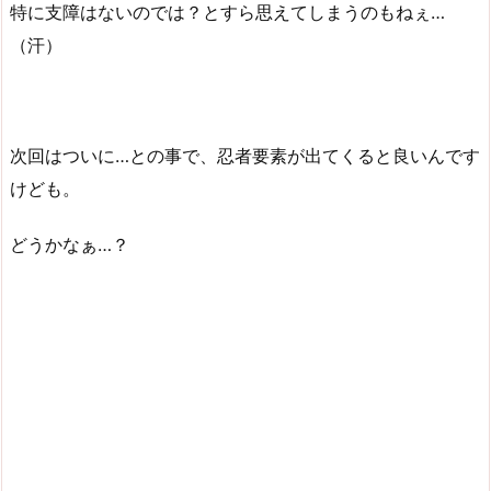
特に支障はないのでは？とすら思えてしまうのもねぇ…
（汗）
次回はついに…との事で、忍者要素が出てくると良いんです
けども。
どうかなぁ…？