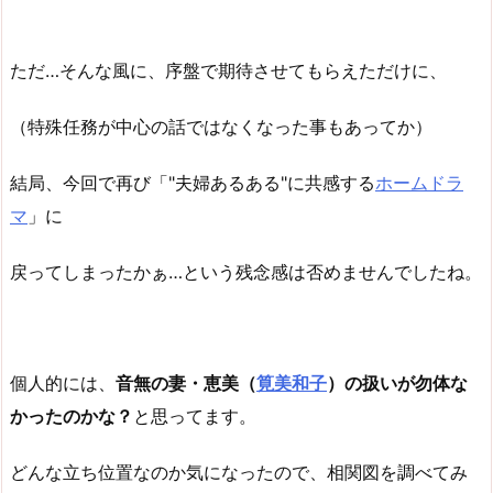
ただ…そんな風に、序盤で期待させてもらえただけに、
（特殊任務が中心の話ではなくなった事もあってか）
結局、今回で再び「"夫婦あるある"に共感する
ホームドラ
マ
」に
戻ってしまったかぁ…という残念感は否めませんでしたね。
個人的には、
音無の妻・恵美（
筧美和子
）の扱いが勿体な
かったのかな？
と思ってます。
どんな立ち位置なのか気になったので、相関図を調べてみ