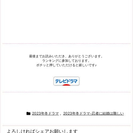
最後までお読みいただき、ありがとうございます。
ランキングに参加しております。
ポチッと押していただけると嬉しいです♪

2023年冬ドラマ
,
2023年冬ドラマ-忍者に結婚は難しい
よろしければシェアお願いします