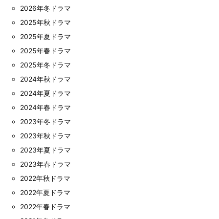
2026年冬ドラマ
2025年秋ドラマ
2025年夏ドラマ
2025年春ドラマ
2025年冬ドラマ
2024年秋ドラマ
2024年夏ドラマ
2024年春ドラマ
2023年冬ドラマ
2023年秋ドラマ
2023年夏ドラマ
2023年春ドラマ
2022年秋ドラマ
2022年夏ドラマ
2022年春ドラマ