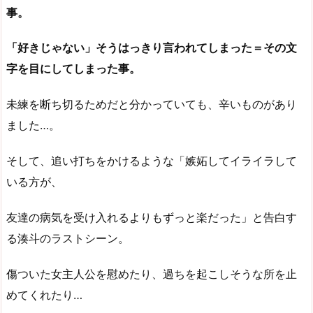
事。
「好きじゃない」そうはっきり言われてしまった＝その文
字を目にしてしまった事。
未練を断ち切るためだと分かっていても、辛いものがあり
ました…。
そして、追い打ちをかけるような「嫉妬してイライラして
いる方が、
友達の病気を受け入れるよりもずっと楽だった」と告白す
る湊斗のラストシーン。
傷ついた女主人公を慰めたり、過ちを起こしそうな所を止
めてくれたり…