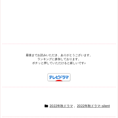
最後までお読みいただき、ありがとうございます。
ランキングに参加しております。
ポチッと押していただけると嬉しいです♪

2022年秋ドラマ
,
2022年秋ドラマ-silent