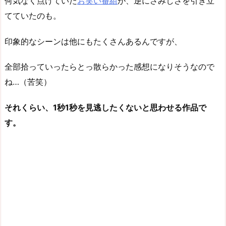
何気なく点けていた
お笑い番組
が、逆にさみしさを引き立
てていたのも。
印象的なシーンは他にもたくさんあるんですが、
全部拾っていったらとっ散らかった感想になりそうなので
ね…（苦笑）
それくらい、1秒1秒を見逃したくないと思わせる作品で
す。