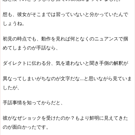
想も、彼女がそこまでは習っていないと分かっていたんで
しょうね。
初見の時点でも、動作を見れば何となくのニュアンスで掴
めてしまうのが手話なら、
ダイレクトに伝わる分、気を遣わないと聞き手側の解釈が
異なってしまいがちなのが文字だな…と思いながら見ていま
したが、
手話事情を知ってからだと、
彼がなぜショックを受けたのか？もより鮮明に見えてきた
のが面白かったです。