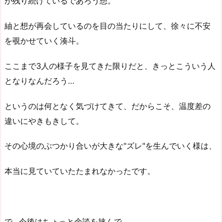
が残り続けているであろう想。
紬と想が再会しているのを目の当たりにして、徐々に不安
を覗かせていく湊斗。
ここまで3人の様子を見てきた限りだと、きっとこういう人
となりなんだろう…
というのは何となく気づけてきて、だからこそ、温度差の
違いにやきもきして。
その心境のぶつかり合いが大きな"ズレ"を生んでいく様は、
本当に見ていていたたまれなかったです。
で…今後はちょっと余談を挟んで。