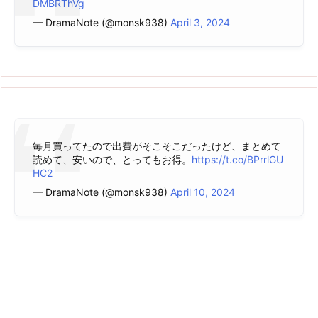
DMBRThVg
— DramaNote (@monsk938)
April 3, 2024
毎月買ってたので出費がそこそこだったけど、まとめて
読めて、安いので、とってもお得。
https://t.co/BPrrlGU
HC2
— DramaNote (@monsk938)
April 10, 2024