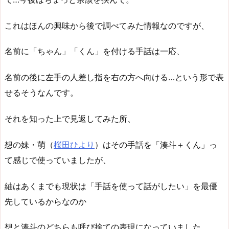
これはほんの興味から後で調べてみた情報なのですが、
名前に「ちゃん」「くん」を付ける手話は一応、
名前の後に左手の人差し指を右の方へ向ける…という形で表
せるそうなんです。
それを知った上で見返してみた所、
想の妹・萌（
桜田ひより
）はその手話を「湊斗＋くん」っ
て感じで使っていましたが、
紬はあくまでも現状は「手話を使って話がしたい」を最優
先しているからなのか
想と湊斗のどちらも呼び捨ての表現になっていました。