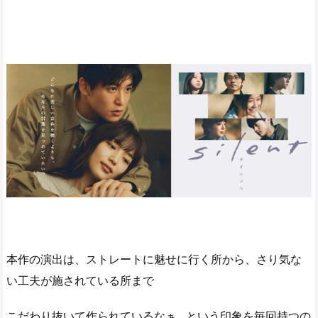
本作の演出は、ストレートに魅せに行く所から、さり気な
い工夫が施されている所まで
こだわり抜いて作られているなぁ…という印象を毎回持つの