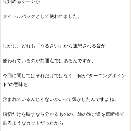
り始めるシーンが
タイトルバックとして使われました。
しかし、どれも「うるさい」から連想される音が
使われているのが共通点ではあるんですが、
今回に関してはそれだけではなく、何か"ターニングポイン
ト"の意味も
含まれているんじゃないか…って気がしたんですよね。
踏切だけを映すなら分かるものの、紬の進む道を遮断棒で
遮るようなカットだったから。