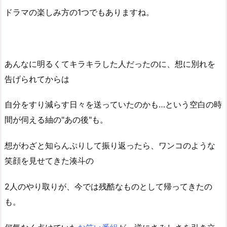
ドラマの楽しみ方の1つでもありますね。
あんなに明るくてキラキラした人だったのに、想に別れを
告げられてからは
自分をすり減らす日々を送っていたのかも…という空白の時
間が伺える紬の"あの後"も。
想がわざと知らんぷりして振り返ったら、ワンコのような
笑顔を見せてきた湊斗の
2人のやり取りが、今では残酷なものとして帰ってきたの
も。