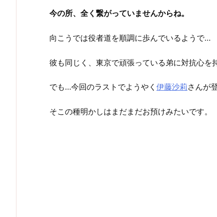
今の所、全く繋がっていませんからね。
向こうでは役者道を順調に歩んでいるようで…
彼も同じく、東京で頑張っている弟に対抗心を
でも…今回のラストでようやく
伊藤沙莉
さんが
そこの種明かしはまだまだお預けみたいです。