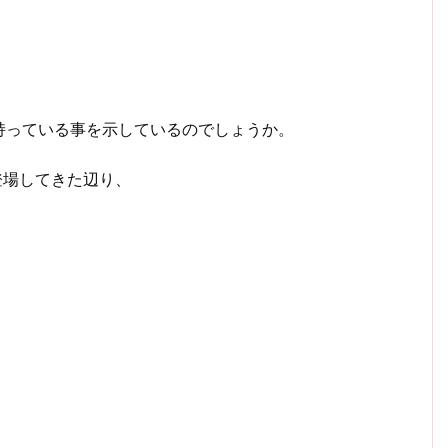
持っている事を示しているのでしょうか。
登場してきた辺り、