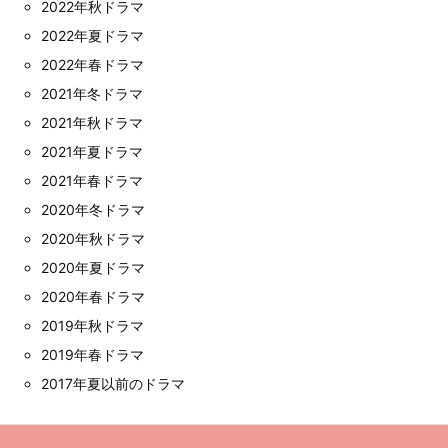
2022年秋ドラマ
2022年夏ドラマ
2022年春ドラマ
2021年冬ドラマ
2021年秋ドラマ
2021年夏ドラマ
2021年春ドラマ
2020年冬ドラマ
2020年秋ドラマ
2020年夏ドラマ
2020年春ドラマ
2019年秋ドラマ
2019年春ドラマ
2017年夏以前のドラマ