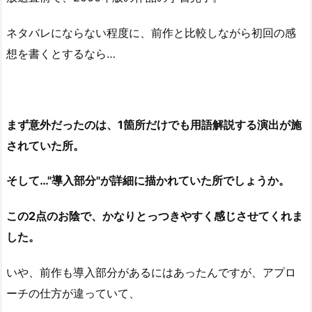
ネタバレにならない程度に、前作と比較しながら初回の感
想を書くとするなら…
まず意外だったのは、1箇所だけでも用語解説する演出が施
されていた所。
そして…"導入部分"が詳細に描かれていた所でしょうか。
この2点のお陰で、かなりとっつきやすく感じさせてくれま
した。
いや、前作も導入部分があるにはあったんですが、アプロ
ーチの仕方が違っていて、