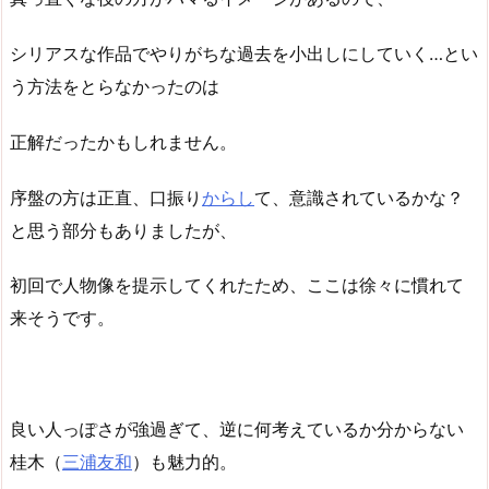
シリアスな作品でやりがちな過去を小出しにしていく…とい
う方法をとらなかったのは
正解だったかもしれません。
序盤の方は正直、口振り
からし
て、意識されているかな？
と思う部分もありましたが、
初回で人物像を提示してくれたため、ここは徐々に慣れて
来そうです。
良い人っぽさが強過ぎて、逆に何考えているか分からない
桂木（
三浦友和
）も魅力的。