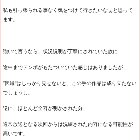
私も引っ張られる事なく気をつけて行きたいなぁと思って
ます。
強いて言うなら、状況説明が丁寧にされていた故に
途中までテンポがもたついていた感じはありましたが、
“因縁"はしっかり見せないと、この手の作品は成り立たない
でしょうし。
逆に、ほとんど全容が明かされた分、
通常放送となる次回からは洗練された内容になる可能性が
高いです。