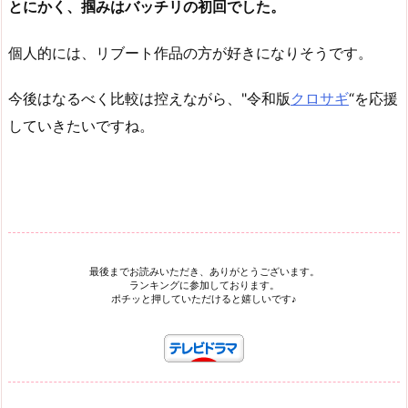
とにかく、掴みはバッチリの初回でした。
個人的には、リブート作品の方が好きになりそうです。
今後はなるべく比較は控えながら、"令和版
クロサギ
“を応援
していきたいですね。
最後までお読みいただき、ありがとうございます。
ランキングに参加しております。
ポチッと押していただけると嬉しいです♪