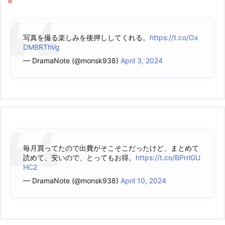
写真を撮る楽しみを後押ししてくれる。
https://t.co/Ox
DMBRThVg
— DramaNote (@monsk938)
April 3, 2024
毎月買ってたので出費がそこそこだったけど、まとめて
読めて、安いので、とってもお得。
https://t.co/BPrrlGU
HC2
— DramaNote (@monsk938)
April 10, 2024