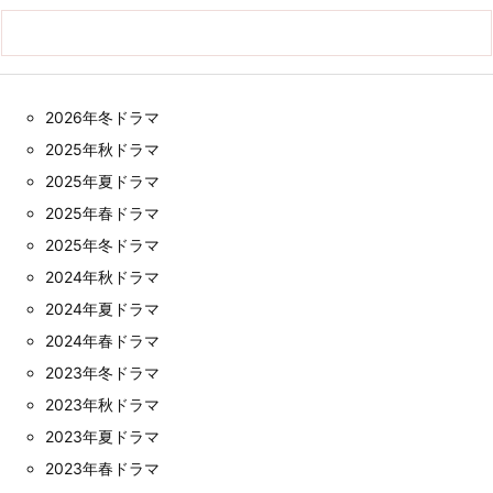
2026年冬ドラマ
2025年秋ドラマ
2025年夏ドラマ
2025年春ドラマ
2025年冬ドラマ
2024年秋ドラマ
2024年夏ドラマ
2024年春ドラマ
2023年冬ドラマ
2023年秋ドラマ
2023年夏ドラマ
2023年春ドラマ