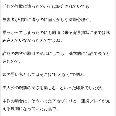
「何の詐欺に遭ったのか」は紹介されていても、
被害者が詐欺に遭うのに陥りがちな深層心理や、
乗っかってしまったのにも同情出来る背景描写にまでは踏
み込んでいなかったんですよね。
詐欺の内容や取引の流れにしても、基本的に台詞で淡々と
進むので、
頭の悪い私としてはそこは"何となく"で掴み、
主人公の腕前の良さを楽しむ…といった印象でしたが。
本作の場合は、そういった下地づくりと、連携プレイが見
える展開になっていたお陰で、