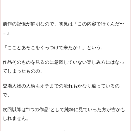
前作の記憶が鮮明なので、初見は「この内容で行くんだ〜
…」
「こことあそこをくっつけて来たか！」という、
作品そのものを見るのに意図していない楽しみ方にはなっ
てしまったものの、
登場人物の人柄もオチまでの流れもかなり違っているの
で、
次回以降は"1つの作品"として純粋に見ていった方が吉かも
しれません。