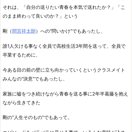
それは、「自分の送りたい青春を本気で送れたか？」「こ
のまま終わって良いのか？」という
剛（
間宮祥太朗
）への"問いかけ"でもあったし、
誰1人欠ける事なく全員で高校生活3年間を送って、全員で
卒業するために、
今ある目の前の壁に立ち向かっていくというクラスメイト
みんなの"決意"でもあったし、
家族に嘘をつき続けながら青春を送る事に2年半葛藤を抱え
ながら生きてきた
剛の"人生そのもの"でもあって。