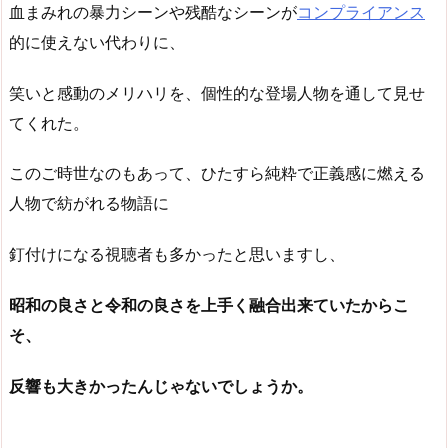
血まみれの暴力シーンや残酷なシーンが
コンプライアンス
的に使えない代わりに、
笑いと感動のメリハリを、個性的な登場人物を通して見せ
てくれた。
このご時世なのもあって、ひたすら純粋で正義感に燃える
人物で紡がれる物語に
釘付けになる視聴者も多かったと思いますし、
昭和の良さと令和の良さを上手く融合出来ていたからこ
そ、
反響も大きかったんじゃないでしょうか。