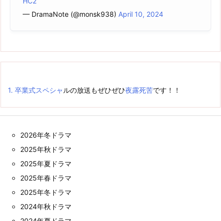
HC2
— DramaNote (@monsk938)
April 10, 2024
1.
卒業式
スペシャ
ルの放送もぜひぜひ
夜露死苦
です！！
2026年冬ドラマ
2025年秋ドラマ
2025年夏ドラマ
2025年春ドラマ
2025年冬ドラマ
2024年秋ドラマ
2024年夏ドラマ