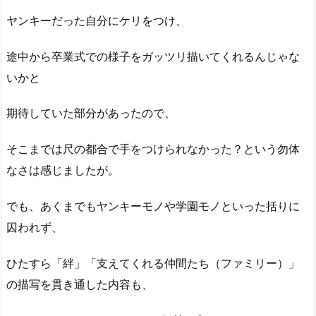
ヤンキーだった自分にケリをつけ、
途中から卒業式での様子をガッツリ描いてくれるんじゃな
いかと
期待していた部分があったので、
そこまでは尺の都合で手をつけられなかった？という勿体
なさは感じましたが。
でも、あくまでもヤンキーモノや学園モノといった括りに
囚われず、
ひたすら「絆」「支えてくれる仲間たち（ファミリー）」
の描写を貫き通した内容も、