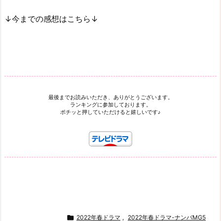
↓今までの感想はこちら↓
最後までお読みいただき、ありがとうございます。
ランキングに参加しております。
ポチッと押していただけると嬉しいです♪

2022年春ドラマ
,
2022年春ドラマ-ナンバMG5