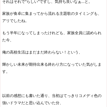
それはそれで"らしい"ですし、気持ち良いなぁ…と。
家族が食卓に集まってから流れる主題歌のタイミングも、
アリでしたね。
もう半年になってしまったけれども、家族全員に認められ
た今、
俺の高校生活はまだまだ終わらない！という、
輝かしい未来が期待出来る終わり方になっていた気がしま
す。
以前の感想にも書いた通り、当初はてっきりコメディ色の
強いドラマだと思い込んでいた分、