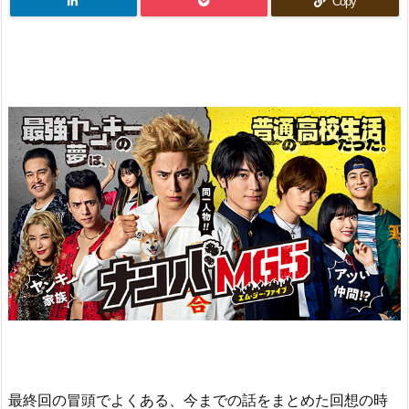
Copy
最終回の冒頭でよくある、今までの話をまとめた回想の時