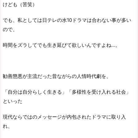
けども（苦笑）
でも、私としては日テレの水10ドラマは合わない事が多い
ので、
時間をズラしてでも生き延びて欲しいんですよね…。
勧善懲悪が主流だった昔ながらの人情時代劇を、
「自分は自分らしく生きる」「多様性を受け入れる社会」
といった
現代ならではのメッセージが内包されたドラマに取り入
れ、