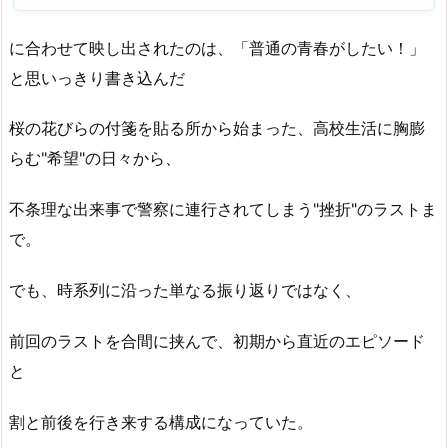
に合わせて映し出されたのは、「普通の青春がしたい！」
と思いっきり書き込んだ
桜の花びらの付箋を貼る所から始まった、高校生活に胸膨
らむ"希望"の日々から、
不条理な出来事で警察に連行されてしまう"挫折"のラストま
で。
でも、時系列に沿った単なる振り返りではなく、
前回のラストを合間に挟んで、初期から直近のエピソード
と
割と前後を行き来する構成になっていた。