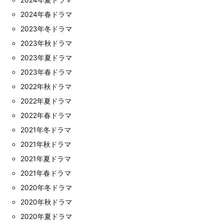
2024年春ドラマ
2023年冬ドラマ
2023年秋ドラマ
2023年夏ドラマ
2023年春ドラマ
2022年秋ドラマ
2022年夏ドラマ
2022年春ドラマ
2021年冬ドラマ
2021年秋ドラマ
2021年夏ドラマ
2021年春ドラマ
2020年冬ドラマ
2020年秋ドラマ
2020年夏ドラマ