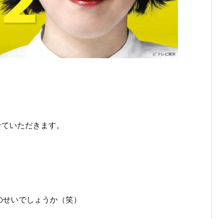
せていただきます。
のせいでしょうか（笑）