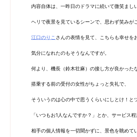
内容自体は、一昨日のドラマに続いて微笑まし
ヘリで夜景を見ているシーンで、思わず笑みが
江口のりこ
さんの表情を見て、こちらも幸せを
気分になれたのもそうなんですが。
何より、機長（鈴木壮麻）の接し方が良かった
搭乗する前の受付の女性がちょっと失礼で、
そういうのは心の中で思うくらいにしとけ！と
「いつもお1人なんですか？」とか、サービス
相手の個人情報を一切聞かずに、景色を眺めて