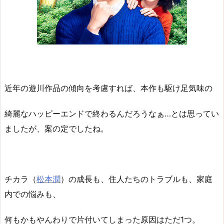
近年の遊川作品の傾向を考慮すれば、本作も駆け足気味の
綺麗なハッピーエンドで終わるんだろうなぁ…とは思ってい
ましたが、案の定でしたね。
チカラ（
松本潤
）の成長も、住人たちのトラブルも、家庭
内での悩みも、
何もかもやんわりで片付いてしまった原因はただ1つ。