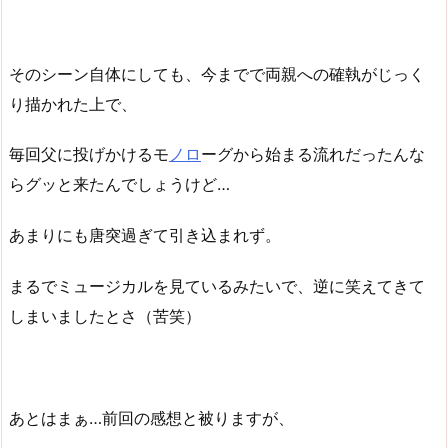
そのシーン自体にしても、今までで両親への確執がじっく
り描かれた上で、
毎回父に投げかけるモ
ノロ
ーグから始まる流れだったんな
らグッと来たんでしょうけど…
あまりにも唐突過ぎて引き込まれず。
まるでミュージカルを見ているみたいで、逆に笑えてきて
しまいましたとさ（苦笑）
あとはまぁ…前回の感想と被りますが、