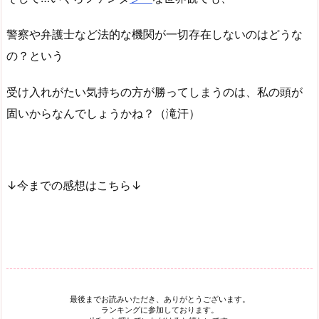
警察や弁護士など法的な機関が一切存在しないのはどうな
の？という
受け入れがたい気持ちの方が勝ってしまうのは、私の頭が
固いからなんでしょうかね？（滝汗）
↓今までの感想はこちら↓
最後までお読みいただき、ありがとうございます。
ランキングに参加しております。