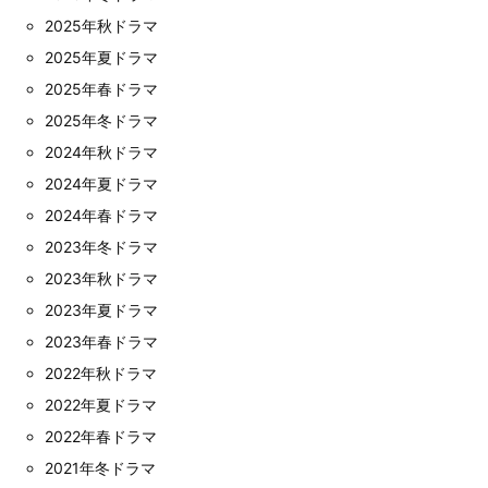
2025年秋ドラマ
2025年夏ドラマ
2025年春ドラマ
2025年冬ドラマ
2024年秋ドラマ
2024年夏ドラマ
2024年春ドラマ
2023年冬ドラマ
2023年秋ドラマ
2023年夏ドラマ
2023年春ドラマ
2022年秋ドラマ
2022年夏ドラマ
2022年春ドラマ
2021年冬ドラマ