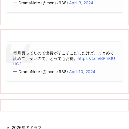
— DramaNote (@monsk938)
April 3, 2024
毎月買ってたので出費がそこそこだったけど、まとめて
読めて、安いので、とってもお得。
https://t.co/BPrrlGU
HC2
— DramaNote (@monsk938)
April 10, 2024
2026年冬ドラマ