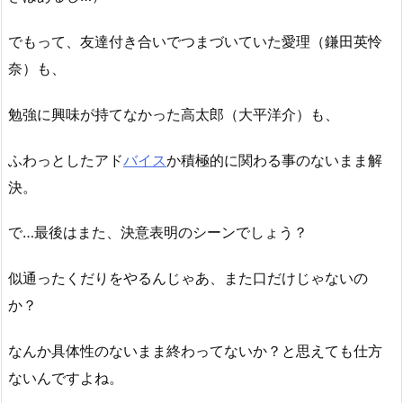
でもって、友達付き合いでつまづいていた愛理（鎌田英怜
奈）も、
勉強に興味が持てなかった高太郎（大平洋介）も、
ふわっとしたアド
バイス
か積極的に関わる事のないまま解
決。
で…最後はまた、決意表明のシーンでしょう？
似通ったくだりをやるんじゃあ、また口だけじゃないの
か？
なんか具体性のないまま終わってないか？と思えても仕方
ないんですよね。