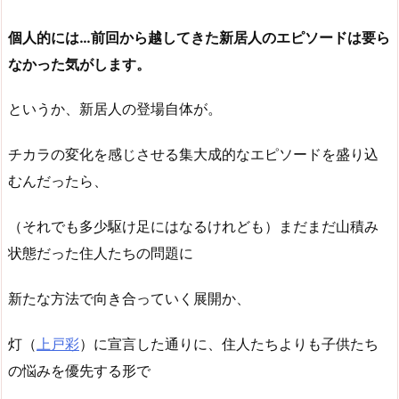
個人的には…前回から越してきた新居人のエピソードは要ら
なかった気がします。
というか、新居人の登場自体が。
チカラの変化を感じさせる集大成的なエピソードを盛り込
むんだったら、
（それでも多少駆け足にはなるけれども）まだまだ山積み
状態だった住人たちの問題に
新たな方法で向き合っていく展開か、
灯（
上戸彩
）に宣言した通りに、住人たちよりも子供たち
の悩みを優先する形で