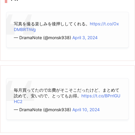
写真を撮る楽しみを後押ししてくれる。
https://t.co/Ox
DMBRThVg
— DramaNote (@monsk938)
April 3, 2024
毎月買ってたので出費がそこそこだったけど、まとめて
読めて、安いので、とってもお得。
https://t.co/BPrrlGU
HC2
— DramaNote (@monsk938)
April 10, 2024