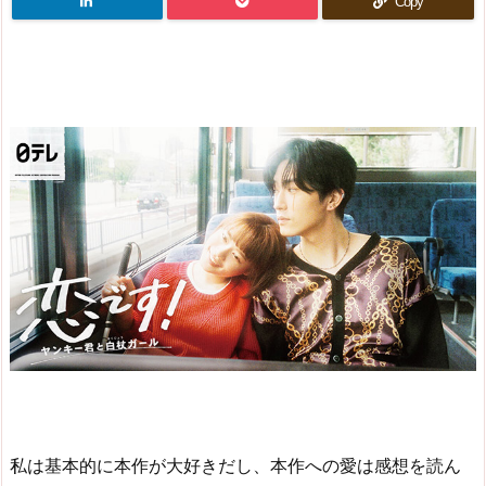
Copy
私は基本的に本作が大好きだし、本作への愛は感想を読ん