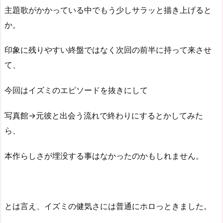
主題歌がかかっている中でもう少しサラッと描き上げると
か。
印象に残りやすい終盤ではなく次回の前半に持って来させ
て、
今回はイズミのエピソードを抜きにして
写真館→元彼と出会う流れで終わりにするとかしてみた
ら、
本作らしさが埋没する事はなかったのかもしれません。
とは言え、イズミの健気さには普通にホロっときました。