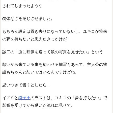
されてしまったような
勿体なさを感じさせました。
もちろん設定は置き去りになっていないし、ユキコが将来
の夢を持ちたいと思えたきっかけが
誠二の「脳に映像を送って娘の写真を見せたい」という
願いから来ている事を匂わせる描写もあって、主人公の物
語もちゃんと紡いではいるんですけどね。
思いつきで書くとしたら…
イズミと
獅子王
のラストは、ユキコの「夢を持ちたい」で
影響を受けてから動いた流れに見せて、