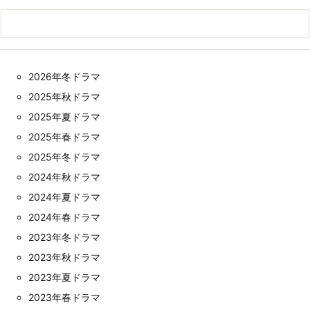
2026年冬ドラマ
2025年秋ドラマ
2025年夏ドラマ
2025年春ドラマ
2025年冬ドラマ
2024年秋ドラマ
2024年夏ドラマ
2024年春ドラマ
2023年冬ドラマ
2023年秋ドラマ
2023年夏ドラマ
2023年春ドラマ