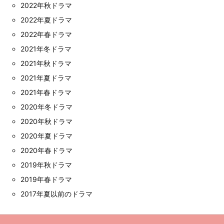
2022年秋ドラマ
2022年夏ドラマ
2022年春ドラマ
2021年冬ドラマ
2021年秋ドラマ
2021年夏ドラマ
2021年春ドラマ
2020年冬ドラマ
2020年秋ドラマ
2020年夏ドラマ
2020年春ドラマ
2019年秋ドラマ
2019年春ドラマ
2017年夏以前のドラマ