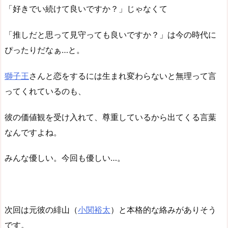
「好きでい続けて良いですか？」じゃなくて
「推しだと思って見守っても良いですか？」は今の時代に
ぴったりだなぁ…と。
獅子王
さんと恋をするには生まれ変わらないと無理って言
ってくれているのも、
彼の価値観を受け入れて、尊重しているから出てくる言葉
なんですよね。
みんな優しい。今回も優しい…。
次回は元彼の緋山（
小関裕太
）と本格的な絡みがありそう
です。