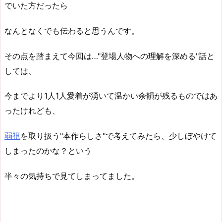
でいた方だったら
なんとなくでも伝わると思うんです。
その点を踏まえて今回は…"登場人物への理解を深める"話と
しては、
今までより1人1人愛着が湧いて温かい余韻が残るものではあ
ったけれども、
弱視
を取り扱う"本作らしさ"で考えてみたら、少しぼやけて
しまったのかな？という
半々の気持ちで見てしまってました。