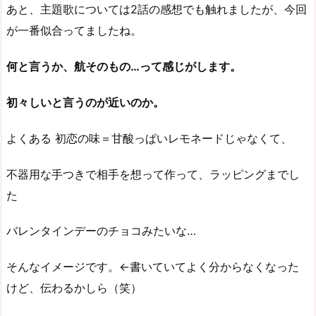
あと、主題歌については2話の感想でも触れましたが、今回
が一番似合ってましたね。
何と言うか、航そのもの…って感じがします。
初々しいと言うのが近いのか。
よくある 初恋の味＝甘酸っぱいレモネードじゃなくて、
不器用な手つきで相手を想って作って、ラッピングまでし
た
バレンタインデーのチョコみたいな…
そんなイメージです。←書いていてよく分からなくなった
けど、伝わるかしら（笑）