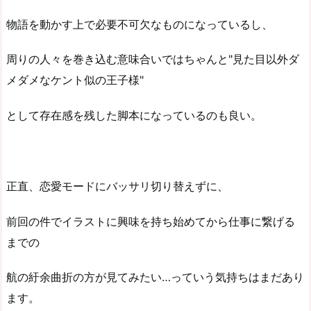
物語を動かす上で必要不可欠なものになっているし、
周りの人々を巻き込む意味合いではちゃんと"見た目以外ダ
メダメなケント似の王子様"
として存在感を残した脚本になっているのも良い。
正直、恋愛モードにバッサリ切り替えずに、
前回の件でイラストに興味を持ち始めてから仕事に繋げる
までの
航の紆余曲折の方が見てみたい…っていう気持ちはまだあり
ます。