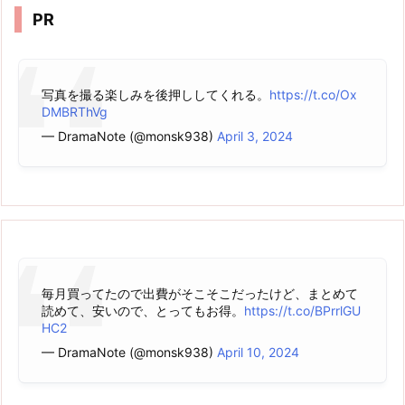
PR
写真を撮る楽しみを後押ししてくれる。
https://t.co/Ox
DMBRThVg
— DramaNote (@monsk938)
April 3, 2024
毎月買ってたので出費がそこそこだったけど、まとめて
読めて、安いので、とってもお得。
https://t.co/BPrrlGU
HC2
— DramaNote (@monsk938)
April 10, 2024