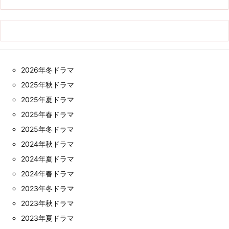
2026年冬ドラマ
2025年秋ドラマ
2025年夏ドラマ
2025年春ドラマ
2025年冬ドラマ
2024年秋ドラマ
2024年夏ドラマ
2024年春ドラマ
2023年冬ドラマ
2023年秋ドラマ
2023年夏ドラマ