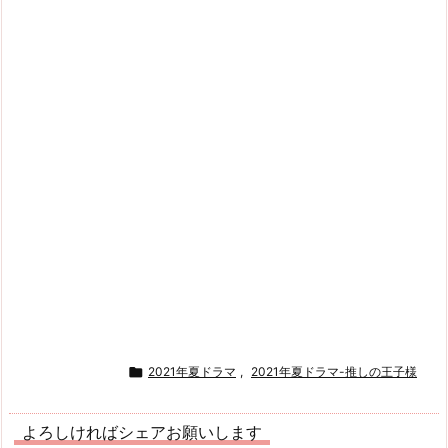

2021年夏ドラマ
,
2021年夏ドラマ-推しの王子様
よろしければシェアお願いします