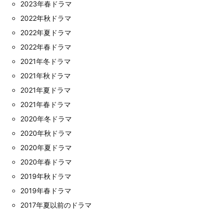
2023年春ドラマ
2022年秋ドラマ
2022年夏ドラマ
2022年春ドラマ
2021年冬ドラマ
2021年秋ドラマ
2021年夏ドラマ
2021年春ドラマ
2020年冬ドラマ
2020年秋ドラマ
2020年夏ドラマ
2020年春ドラマ
2019年秋ドラマ
2019年春ドラマ
2017年夏以前のドラマ