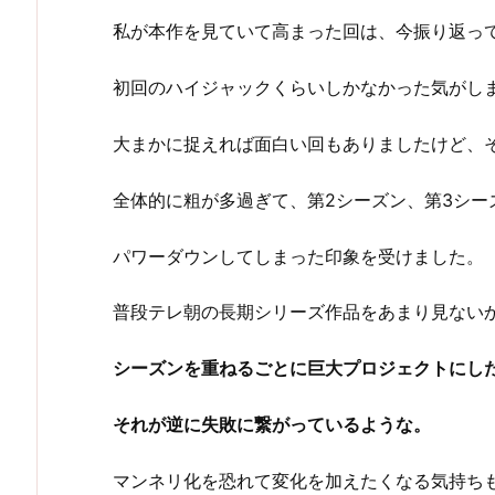
私が本作を見ていて高まった回は、今振り返っ
初回のハイジャックくらいしかなかった気がし
大まかに捉えれば面白い回もありましたけど、そ
全体的に粗が多過ぎて、第2シーズン、第3シー
パワーダウンしてしまった印象を受けました。
普段テレ朝の長期シリーズ作品をあまり見ない
シーズンを重ねるごとに巨大プロジェクトにし
それが逆に失敗に繋がっているような。
マンネリ化を恐れて変化を加えたくなる気持ち