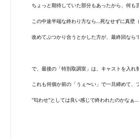
ちょっと期待していた部分もあったから、何も
この中途半端な終わり方なら…死なせずに真壁
改めてぶつかり合うとかした方が、最終回なら
で、最後の「特別取調室」は、キャストを入れ
これも何個か前の「うぇ〜い」で一旦締めて、
“匂わせ"としては良い感じで終われたのかなぁ