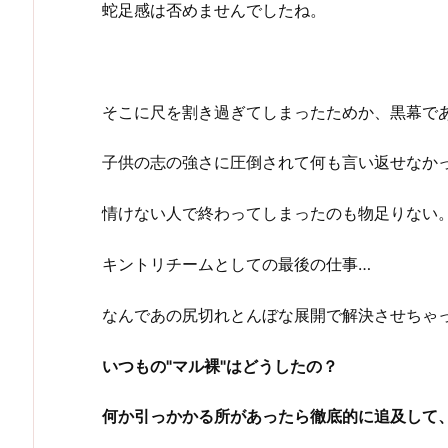
蛇足感は否めませんでしたね。
そこに尺を割き過ぎてしまったためか、黒幕で
子供の志の強さに圧倒されて何も言い返せなか
情けない人で終わってしまったのも物足りない
キントリチームとしての最後の仕事…
なんであの尻切れとんぼな展開で解決させちゃ
いつもの"マル裸"はどうしたの？
何か引っかかる所があったら徹底的に追及して