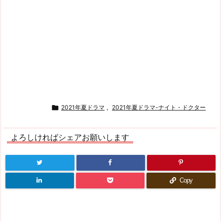

2021年夏ドラマ
,
2021年夏ドラマ-ナイト・ドクター
よろしければシェアお願いします
Copy