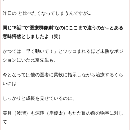
昨日の と比べたくなってしまうんですが…
同じ"6話"で"医療群像劇"なのにここまで違うのか…とある
意味愕然としましたよ（笑）
かつては「早く動いて！」とツッコまれるほど未熟なポジ
ションにいた比奈先生も、
今となっては他の医者に柔軟に指示しながら治療するくら
いには
しっかりと成長を見せているのに、
美月（波瑠）も深澤（岸優太）もただ目の前の物事に対し
て