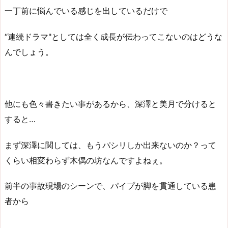
一丁前に悩んでいる感じを出しているだけで
“連続ドラマ"としては全く成長が伝わってこないのはどうな
んでしょう。
他にも色々書きたい事があるから、深澤と美月で分けると
すると…
まず深澤に関しては、もうパシリしか出来ないのか？って
くらい相変わらず木偶の坊なんですよねぇ。
前半の事故現場のシーンで、パイプが脚を貫通している患
者から