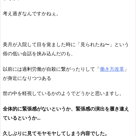
考え過ぎなんですかねぇ。
美月が入院して目を覚ました時に「見られたね〜」という
俗の低い会話を挟み込んだのも、
以前には過剰労働が自殺に繋がったりして「
働き方改革
」
が身近になりつつある
世の中を軽視しているかのようでどうかと思いますし。
全体的に緊張感がないというか、緊張感の演出を履き違え
ているというか…
久しぶりに見てモヤモヤしてしまう内容でした。