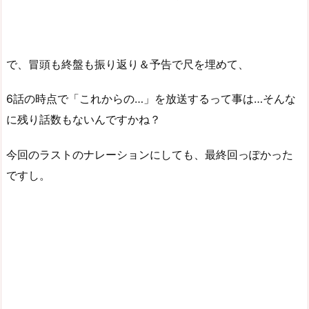
で、冒頭も終盤も振り返り＆予告で尺を埋めて、
6話の時点で「これからの…」を放送するって事は…そんな
に残り話数もないんですかね？
今回のラストのナレーションにしても、最終回っぽかった
ですし。