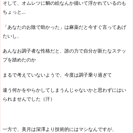
そして、オムレツに鯛の絵なんか描いて浮かれているのも
ちょっと…
「あなたのお陰で助かった」は麻薬だと今すぐ言ってあげ
たいし、
あんなお調子者な性格だと、誰の力で自分が新たなステッ
プを踏めたのか
まるで考えていないようで、今度は調子乗り過ぎて
違う何かをやらかしてしまうんじゃないかと思わずにはい
られませんでした（汗）
一方で、美月は深澤より技術的にはマシなんですが、