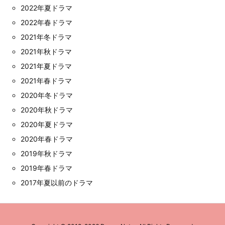
2022年夏ドラマ
2022年春ドラマ
2021年冬ドラマ
2021年秋ドラマ
2021年夏ドラマ
2021年春ドラマ
2020年冬ドラマ
2020年秋ドラマ
2020年夏ドラマ
2020年春ドラマ
2019年秋ドラマ
2019年春ドラマ
2017年夏以前のドラマ