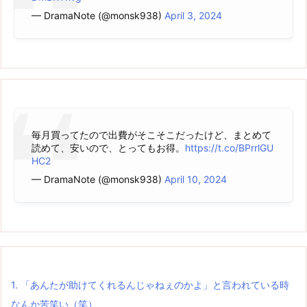
— DramaNote (@monsk938)
April 3, 2024
毎月買ってたので出費がそこそこだったけど、まとめて
読めて、安いので、とってもお得。
https://t.co/BPrrlGU
HC2
— DramaNote (@monsk938)
April 10, 2024
1.
「あんたが助けてくれるんじゃねぇのかよ」と言われている時
なんか苦笑い（笑）