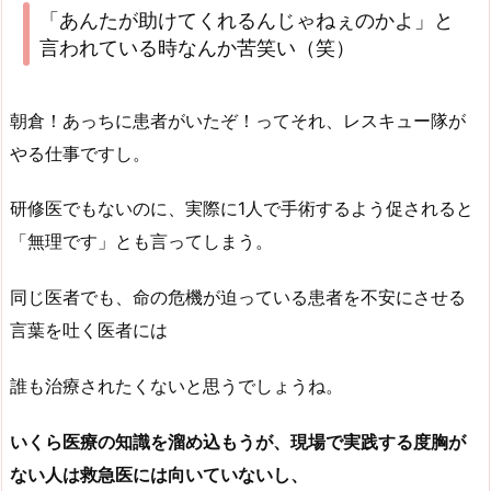
「あんたが助けてくれるんじゃねぇのかよ」と
言われている時なんか苦笑い（笑）
朝倉！あっちに患者がいたぞ！ってそれ、レスキュー隊が
やる仕事ですし。
研修医でもないのに、実際に1人で手術するよう促されると
「無理です」とも言ってしまう。
同じ医者でも、命の危機が迫っている患者を不安にさせる
言葉を吐く医者には
誰も治療されたくないと思うでしょうね。
いくら医療の知識を溜め込もうが、現場で実践する度胸が
ない人は救急医には向いていないし、