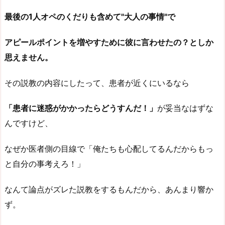
最後の1人オペのくだりも含めて"大人の事情"で
アピールポイントを増やすために彼に言わせたの？としか
思えません。
その説教の内容にしたって、患者が近くにいるなら
「患者に迷惑がかかったらどうすんだ！」
が妥当なはずな
んですけど、
なぜか医者側の目線で「俺たちも心配してるんだからもっ
と自分の事考えろ！」
なんて論点がズレた説教をするもんだから、あんまり響か
ず。