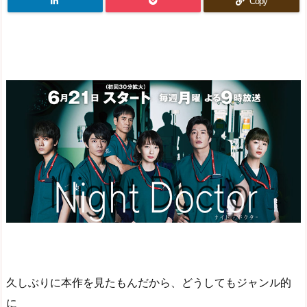
Copy
久しぶりに本作を見たもんだから、どうしてもジャンル的
に