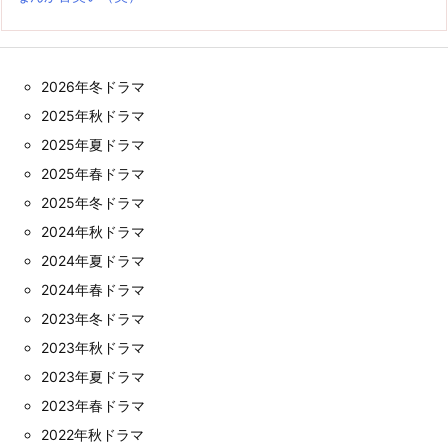
2026年冬ドラマ
2025年秋ドラマ
2025年夏ドラマ
2025年春ドラマ
2025年冬ドラマ
2024年秋ドラマ
2024年夏ドラマ
2024年春ドラマ
2023年冬ドラマ
2023年秋ドラマ
2023年夏ドラマ
2023年春ドラマ
2022年秋ドラマ