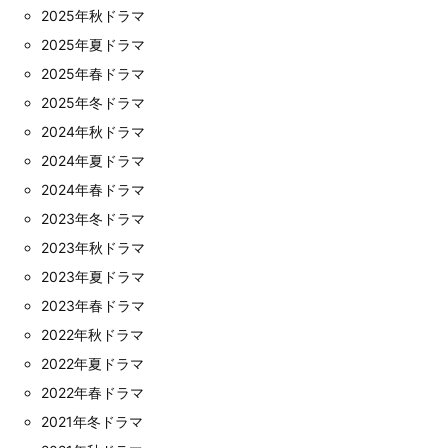
2025年秋ドラマ
2025年夏ドラマ
2025年春ドラマ
2025年冬ドラマ
2024年秋ドラマ
2024年夏ドラマ
2024年春ドラマ
2023年冬ドラマ
2023年秋ドラマ
2023年夏ドラマ
2023年春ドラマ
2022年秋ドラマ
2022年夏ドラマ
2022年春ドラマ
2021年冬ドラマ