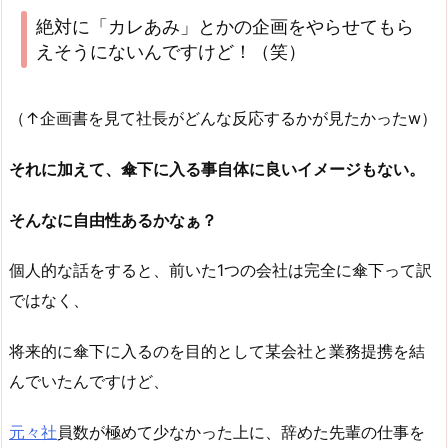
絶対に「カレあみ」とかの企画をやらせてもら
えそうにないんですけど！（笑）
（↑企画書を見て社長がどんな反応するかが見たかったw）
それに加えて、傘下に入る事自体に良いイメージもない。
そんなに自由性あるかなぁ？
個人的な話をすると、前いた1つの会社は完全に傘下って訳
ではなく、
将来的に傘下に入るのを目的として某会社と業務提携を結
んでいたんですけど、
元々社
員数が極めて少なかった上に、辞めた先輩の仕事を