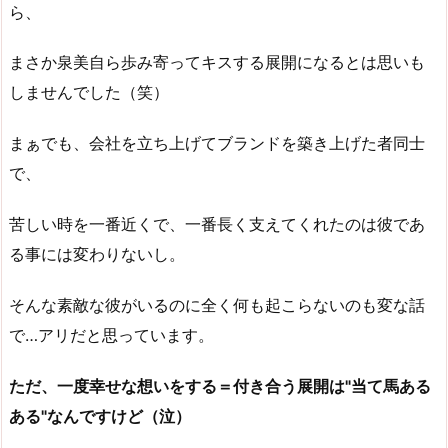
ら、
まさか泉美自ら歩み寄ってキスする展開になるとは思いも
しませんでした（笑）
まぁでも、会社を立ち上げてブランドを築き上げた者同士
で、
苦しい時を一番近くで、一番長く支えてくれたのは彼であ
る事には変わりないし。
そんな素敵な彼がいるのに全く何も起こらないのも変な話
で…アリだと思っています。
ただ、一度幸せな想いをする＝付き合う展開は"当て馬ある
ある"なんですけど（泣）