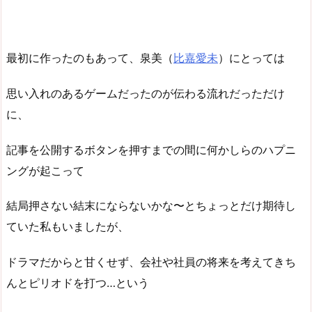
最初に作ったのもあって、泉美（
比嘉愛未
）にとっては
思い入れのあるゲームだったのが伝わる流れだっただけ
に、
記事を公開するボタンを押すまでの間に何かしらのハプニ
ングが起こって
結局押さない結末にならないかな〜とちょっとだけ期待し
ていた私もいましたが、
ドラマだからと甘くせず、会社や社員の将来を考えてきち
んとピリオドを打つ…という