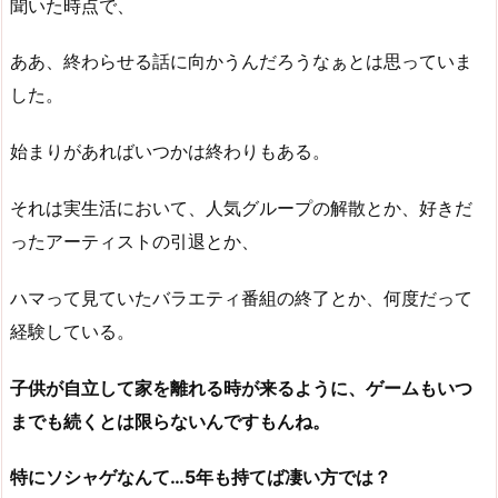
聞いた時点で、
ああ、終わらせる話に向かうんだろうなぁとは思っていま
した。
始まりがあればいつかは終わりもある。
それは実生活において、人気グループの解散とか、好きだ
ったアーティストの引退とか、
ハマって見ていたバラエティ番組の終了とか、何度だって
経験している。
子供が自立して家を離れる時が来るように、ゲームもいつ
までも続くとは限らないんですもんね。
特にソシャゲなんて…5年も持てば凄い方では？