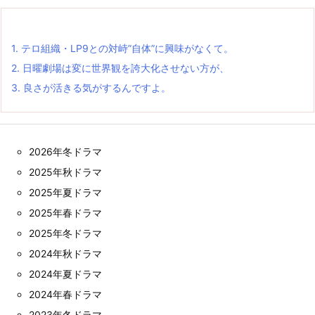
1.
テロ組織・LP9との対峙”自体”に興味がなくて。
2.
日曜劇場は変に世界観を誇大化させない方が、
3.
良さが活きる気がするんですよ。
2026年冬ドラマ
2025年秋ドラマ
2025年夏ドラマ
2025年春ドラマ
2025年冬ドラマ
2024年秋ドラマ
2024年夏ドラマ
2024年春ドラマ
2023年冬ドラマ