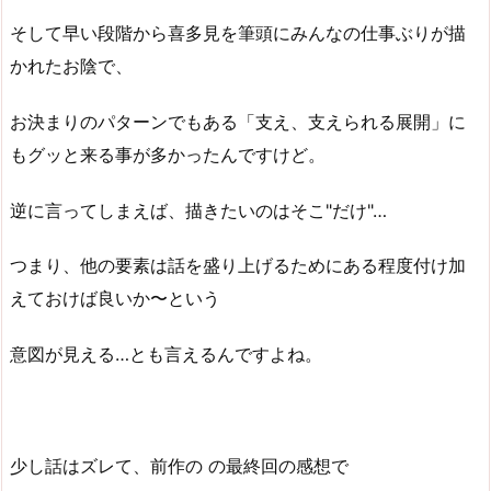
そして早い段階から喜多見を筆頭にみんなの仕事ぶりが描
かれたお陰で、
お決まりのパターンでもある「支え、支えられる展開」に
もグッと来る事が多かったんですけど。
逆に言ってしまえば、描きたいのはそこ"だけ"…
つまり、他の要素は話を盛り上げるためにある程度付け加
えておけば良いか〜という
意図が見える…とも言えるんですよね。
少し話はズレて、前作の の最終回の感想で