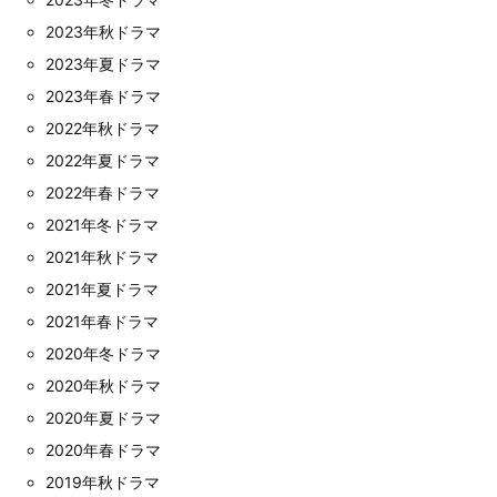
2023年秋ドラマ
2023年夏ドラマ
2023年春ドラマ
2022年秋ドラマ
2022年夏ドラマ
2022年春ドラマ
2021年冬ドラマ
2021年秋ドラマ
2021年夏ドラマ
2021年春ドラマ
2020年冬ドラマ
2020年秋ドラマ
2020年夏ドラマ
2020年春ドラマ
2019年秋ドラマ