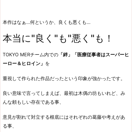
本作はなぁ…何というか、良くも悪くも…
本当に"良く"も"悪く"も！
TOKYO MERチーム内での
「絆」「医療従事者はスーパーヒ
ーロー＆ヒロイン」
を
重視して作られた作品だったという印象が強かったです。
良い意味で言ってしまえば、最初は木偶の坊もいれど、み
んな頼もしい存在である事、
意見が割れて対立する根底にはそれぞれの葛藤や考えがあ
る事、