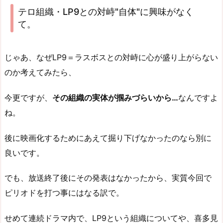
テロ組織・LP9との対峙"自体"に興味がなく
て。
じゃあ、なぜLP9＝ラスボスとの対峙に心が盛り上がらない
のか考えてみたら、
今更ですが、
その組織の実体が掴みづらいから…
なんですよ
ね。
後に映画化するためにあえて掘り下げなかったのなら別に
良いです。
でも、放送終了後にその発表はなかったから、実質今回で
ピリオドを打つ事にはなる訳で。
せめて連続ドラマ内で、LP9という組織についてや、喜多見