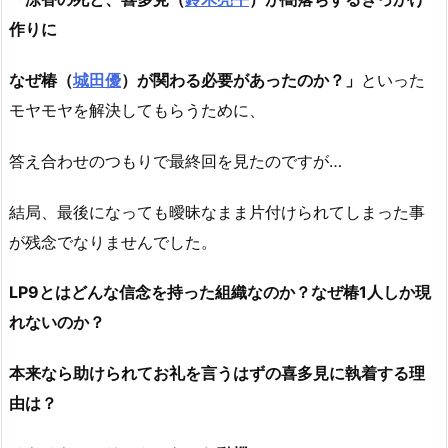
作りに
なぜ椿（
城田優
）が関わる必要があったのか？」
といった
モヤモヤを解決してもらうために、
答え合わせのつもりで最終回を見たのですが…
結局、最後になっても曖昧なまま片付けられてしまった事
が残念でなりませんでした。
LP9とはどんな信念を持った組織なのか？なぜ椿1人しか現
れないのか？
本来なら助けられてお礼を言うはずの喜多見に執着する理
由は？