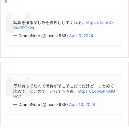
写真を撮る楽しみを後押ししてくれる。
https://t.co/Ox
DMBRThVg
— DramaNote (@monsk938)
April 3, 2024
毎月買ってたので出費がそこそこだったけど、まとめて
読めて、安いので、とってもお得。
https://t.co/BPrrlGU
HC2
— DramaNote (@monsk938)
April 10, 2024