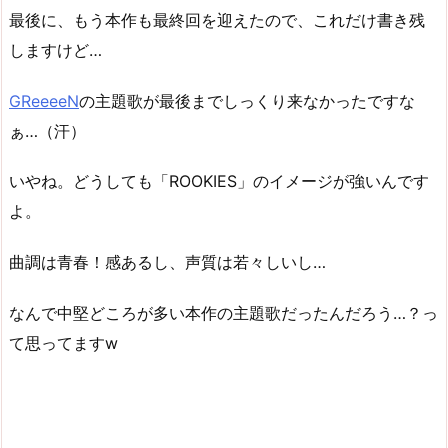
最後に、もう本作も最終回を迎えたので、これだけ書き残
しますけど…
GReeeeN
の主題歌が最後までしっくり来なかったですな
ぁ…（汗）
いやね。どうしても「ROOKIES」のイメージが強いんです
よ。
曲調は青春！感あるし、声質は若々しいし…
なんで中堅どころが多い本作の主題歌だったんだろう…？っ
て思ってますw