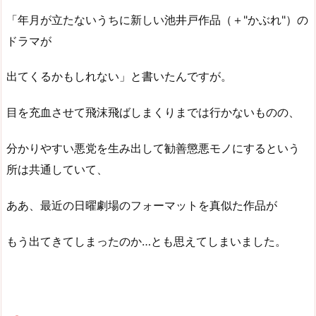
「年月が立たないうちに新しい池井戸作品（＋"かぶれ"）の
ドラマが
出てくるかもしれない」と書いたんですが。
目を充血させて飛沫飛ばしまくりまでは行かないものの、
分かりやすい悪党を生み出して勧善懲悪モノにするという
所は共通していて、
ああ、最近の日曜劇場のフォーマットを真似た作品が
もう出てきてしまったのか…とも思えてしまいました。