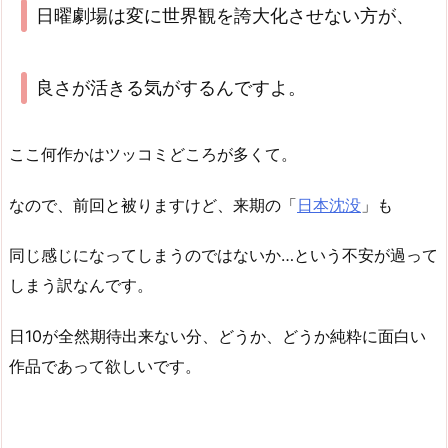
日曜劇場は変に世界観を誇大化させない方が、
良さが活きる気がするんですよ。
ここ何作かはツッコミどころが多くて。
なので、前回と被りますけど、来期の「
日本沈没
」も
同じ感じになってしまうのではないか…という不安が過って
しまう訳なんです。
日10が全然期待出来ない分、どうか、どうか純粋に面白い
作品であって欲しいです。