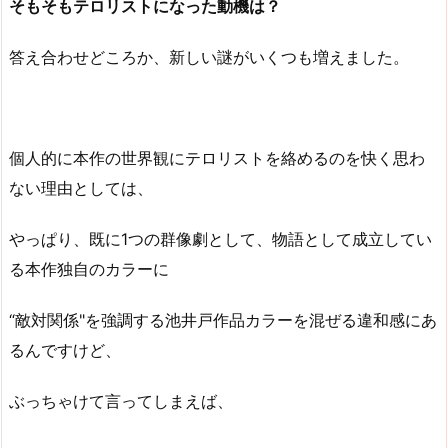
そもそもテロリストになった動機は？
答え合わせどころか、新しい謎がいくつも増えました。
個人的に本作の世界観にテロリストを絡めるのを快く思わ
ない理由としては、
やっぱり、既に1つの群像劇として、物語として成立してい
る本作独自のカラーに
“敵対関係"を強調する池井戸作品カラーを混ぜる違和感にあ
るんですけど、
ぶっちゃけて言ってしまえば、