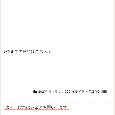
↓今までの感想はこちら↓

2021年夏ドラマ
,
2021年夏ドラマ-TOKYO MER
よろしければシェアお願いします