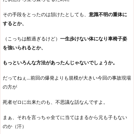
その手段をとったのは頷けたとしても、
意識不明の重体に
するとか、
（こっちは酷過ぎるけど）
一生歩けない体になり車椅子姿
を強いられるとか、
もっといろんな方法があったんじゃないでしょうか。
だってねぇ…前回の爆発よりも規模が大きい今回の事故現場
の方が
死者ゼロに出来たのも、不思議な話なんですよ。
まぁ、それを言っちゃ全てに当てはまるから元も子もない
のか（汗）