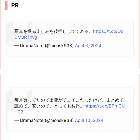
PR
写真を撮る楽しみを後押ししてくれる。
https://t.co/Ox
DMBRThVg
— DramaNote (@monsk938)
April 3, 2024
毎月買ってたので出費がそこそこだったけど、まとめて
読めて、安いので、とってもお得。
https://t.co/BPrrlGU
HC2
— DramaNote (@monsk938)
April 10, 2024