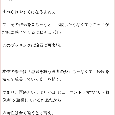
比べられやすくはなるよねぇ…
で、その作品を見ちゃうと、比較したくなくてもこっちが
地味に感じてくるよねぇ…（汗）
このブッキングは流石に可哀想。
本作の場合は「患者を救う医者の姿」じゃなくて「経験を
積んで成長していく姿」を描く、
つまり、医療というよりかは"ヒューマンドラマ"や"ザ・群
像劇"を重視している作品だから
方向性は全く違うとは言え。