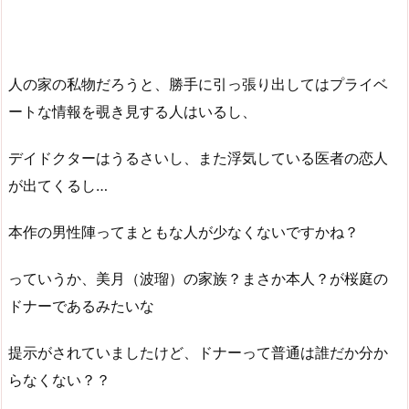
人の家の私物だろうと、勝手に引っ張り出してはプライベ
ートな情報を覗き見する人はいるし、
デイドクターはうるさいし、また浮気している医者の恋人
が出てくるし…
本作の男性陣ってまともな人が少なくないですかね？
っていうか、美月（波瑠）の家族？まさか本人？が桜庭の
ドナーであるみたいな
提示がされていましたけど、ドナーって普通は誰だか分か
らなくない？？