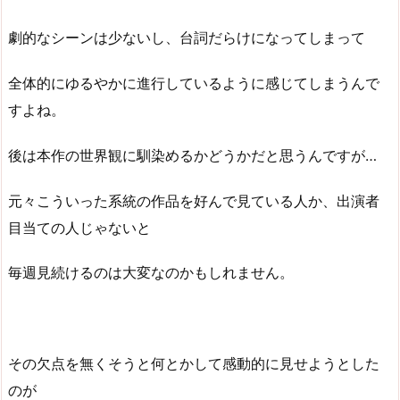
劇的なシーンは少ないし、台詞だらけになってしまって
全体的にゆるやかに進行しているように感じてしまうんで
すよね。
後は本作の世界観に馴染めるかどうかだと思うんですが…
元々こういった系統の作品を好んで見ている人か、出演者
目当ての人じゃないと
毎週見続けるのは大変なのかもしれません。
その欠点を無くそうと何とかして感動的に見せようとした
のが