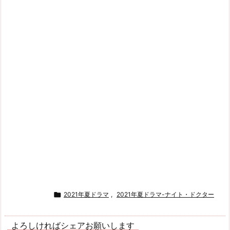

2021年夏ドラマ
,
2021年夏ドラマ-ナイト・ドクター
よろしければシェアお願いします