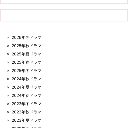
2026年冬ドラマ
2025年秋ドラマ
2025年夏ドラマ
2025年春ドラマ
2025年冬ドラマ
2024年秋ドラマ
2024年夏ドラマ
2024年春ドラマ
2023年冬ドラマ
2023年秋ドラマ
2023年夏ドラマ