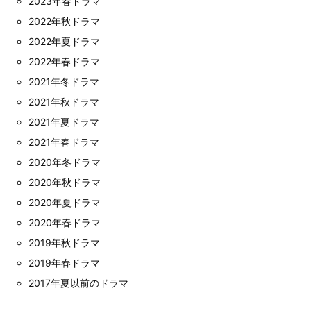
2023年春ドラマ
2022年秋ドラマ
2022年夏ドラマ
2022年春ドラマ
2021年冬ドラマ
2021年秋ドラマ
2021年夏ドラマ
2021年春ドラマ
2020年冬ドラマ
2020年秋ドラマ
2020年夏ドラマ
2020年春ドラマ
2019年秋ドラマ
2019年春ドラマ
2017年夏以前のドラマ