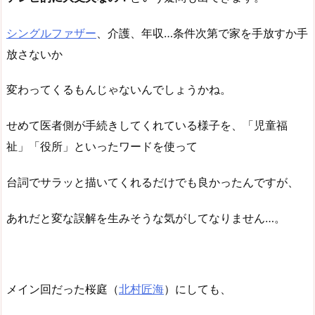
シングルファザー
、介護、年収…条件次第で家を手放すか手
放さないか
変わってくるもんじゃないんでしょうかね。
せめて医者側が手続きしてくれている様子を、「児童福
祉」「役所」といったワードを使って
台詞でサラッと描いてくれるだけでも良かったんですが、
あれだと変な誤解を生みそうな気がしてなりません…。
メイン回だった桜庭（
北村匠海
）にしても、