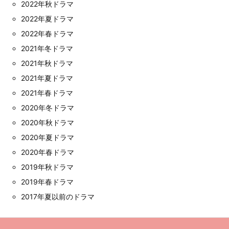
2022年秋ドラマ
2022年夏ドラマ
2022年春ドラマ
2021年冬ドラマ
2021年秋ドラマ
2021年夏ドラマ
2021年春ドラマ
2020年冬ドラマ
2020年秋ドラマ
2020年夏ドラマ
2020年春ドラマ
2019年秋ドラマ
2019年春ドラマ
2017年夏以前のドラマ