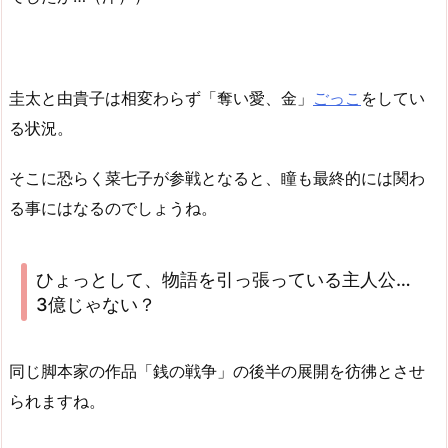
圭太と由貴子は相変わらず「奪い愛、金」
ごっこ
をしてい
る状況。
そこに恐らく菜七子が参戦となると、瞳も最終的には関わ
る事にはなるのでしょうね。
ひょっとして、物語を引っ張っている主人公…
3億じゃない？
同じ脚本家の作品「銭の戦争」の後半の展開を彷彿とさせ
られますね。