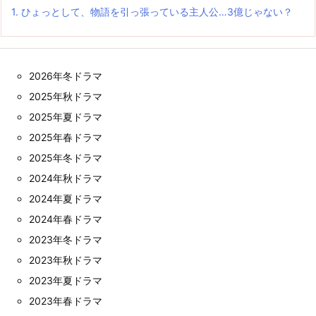
1.
ひょっとして、物語を引っ張っている主人公…3億じゃない？
2026年冬ドラマ
2025年秋ドラマ
2025年夏ドラマ
2025年春ドラマ
2025年冬ドラマ
2024年秋ドラマ
2024年夏ドラマ
2024年春ドラマ
2023年冬ドラマ
2023年秋ドラマ
2023年夏ドラマ
2023年春ドラマ