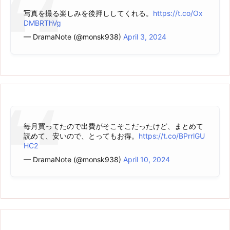
写真を撮る楽しみを後押ししてくれる。
https://t.co/Ox
DMBRThVg
— DramaNote (@monsk938)
April 3, 2024
毎月買ってたので出費がそこそこだったけど、まとめて
読めて、安いので、とってもお得。
https://t.co/BPrrlGU
HC2
— DramaNote (@monsk938)
April 10, 2024