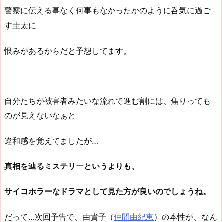
警察に伝える事なく何事もなかったかのように呑気に過ご
す圭太に
恨みがあるからだと予想してます。
自分たちが被害者みたいな流れで進む割には、焦りっても
のが見えないなぁと
違和感を覚えてましたが…
真相を辿るミステリーというよりも、
サイコホラーなドラマとして見た方が良いのでしょうね。
だって…次回予告で、由貴子（
仲間由紀恵
）の本性が、なん