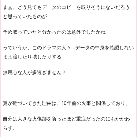
まぁ、どう見てもデータのコピーを取りそうにないだろう
と思っていたものが
予め取っていたと分かったのは意外でしたかね。
っていうか、このドラマの人々…データの中身を確認しない
まま渡したり壊したりする
無用心な人が多過ぎません？
翼が近づいてきた理由は、10年前の火事と関係しており、
自分は大きな火傷跡を負ったほど重症だったのにもかかわ
らず、