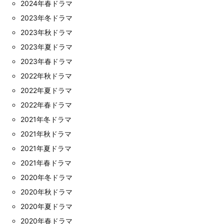
2024年春ドラマ
2023年冬ドラマ
2023年秋ドラマ
2023年夏ドラマ
2023年春ドラマ
2022年秋ドラマ
2022年夏ドラマ
2022年春ドラマ
2021年冬ドラマ
2021年秋ドラマ
2021年夏ドラマ
2021年春ドラマ
2020年冬ドラマ
2020年秋ドラマ
2020年夏ドラマ
2020年春ドラマ