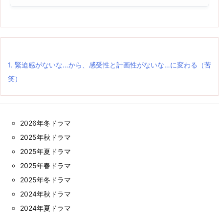
1.
緊迫感がないな…から、感受性と計画性がないな…に変わる（苦
笑）
2026年冬ドラマ
2025年秋ドラマ
2025年夏ドラマ
2025年春ドラマ
2025年冬ドラマ
2024年秋ドラマ
2024年夏ドラマ