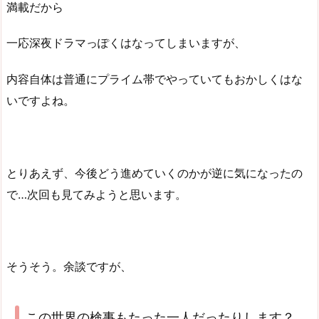
満載だから
一応深夜ドラマっぽくはなってしまいますが、
内容自体は普通にプライム帯でやっていてもおかしくはな
いですよね。
とりあえず、今後どう進めていくのかが逆に気になったの
で…次回も見てみようと思います。
そうそう。余談ですが、
この世界の検事もたった一人だったりします？