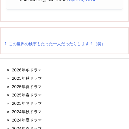
1.
この世界の検事もたった一人だったりします？（笑）
2026年冬ドラマ
2025年秋ドラマ
2025年夏ドラマ
2025年春ドラマ
2025年冬ドラマ
2024年秋ドラマ
2024年夏ドラマ
2024年春ドラマ