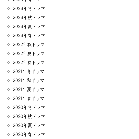
2023年冬ドラマ
2023年秋ドラマ
2023年夏ドラマ
2023年春ドラマ
2022年秋ドラマ
2022年夏ドラマ
2022年春ドラマ
2021年冬ドラマ
2021年秋ドラマ
2021年夏ドラマ
2021年春ドラマ
2020年冬ドラマ
2020年秋ドラマ
2020年夏ドラマ
2020年春ドラマ