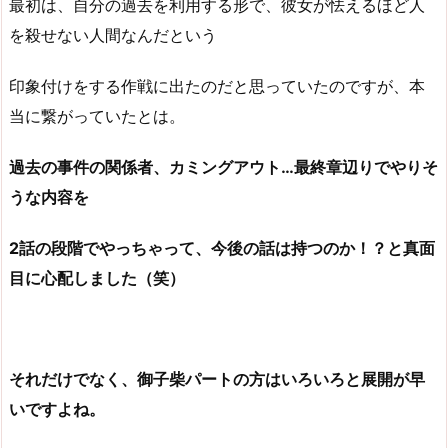
最初は、自分の過去を利用する形で、彼女が怯えるほど人
を殺せない人間なんだという
印象付けをする作戦に出たのだと思っていたのですが、本
当に繋がっていたとは。
過去の事件の関係者、カミングアウト…最終章辺りでやりそ
うな内容を
2話の段階でやっちゃって、今後の話は持つのか！？と真面
目に心配しました（笑）
それだけでなく、御子柴パートの方はいろいろと展開が早
いですよね。