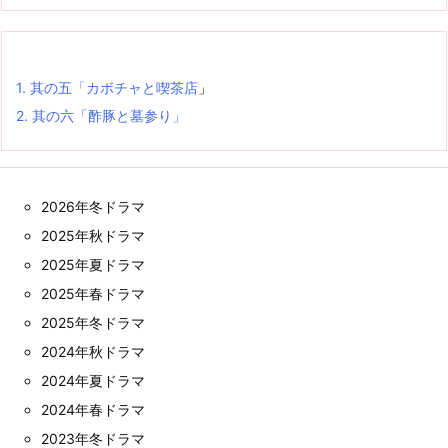
1.
其の五「カボチャと喫
茶店
」
2.
其の六「酢豚と墓参り」
2026年冬ドラマ
2025年秋ドラマ
2025年夏ドラマ
2025年春ドラマ
2025年冬ドラマ
2024年秋ドラマ
2024年夏ドラマ
2024年春ドラマ
2023年冬ドラマ