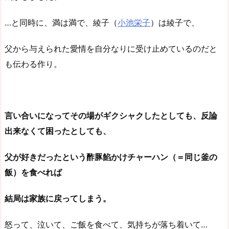
…と同時に、満は満で、綾子（
小池栄子
）は綾子で、
父から与えられた愛情を自分なりに受け止めているのだと
も伝わる作り。
言い合いになってその場がギクシャクしたとしても、反論
出来なくて困ったとしても、
父が好きだったという酢豚餡かけチャーハン（＝同じ釜の
飯）を食べれば
結局は家族に戻ってしまう。
怒って、泣いて、ご飯を食べて、気持ちが落ち着いて…