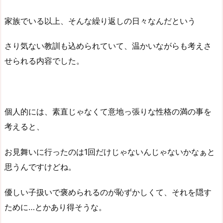
家族でいる以上、そんな繰り返しの日々なんだという
さり気ない教訓も込められていて、温かいながらも考えさ
せられる内容でした。
個人的には、素直じゃなくて意地っ張りな性格の満の事を
考えると、
お見舞いに行ったのは1回だけじゃないんじゃないかなぁと
思うんですけどね。
優しい子扱いで褒められるのが恥ずかしくて、それを隠す
ために…とかあり得そうな。