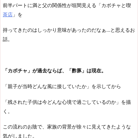
前半パートに満と父の関係性が垣間見える「カボチャと喫
茶店
」を
持ってきたのはしっかり意味があったのだなぁ…と思えるお
話。
「カボチャ」が過去ならば、「酢豚」は現在。
「親子が当時どんな風に接していたか」を示してから
「残された子供は今どんな心境で過ごしているのか」を描
く。
この流れのお陰で、家族の背景が徐々に見えてきたような
気がしました。