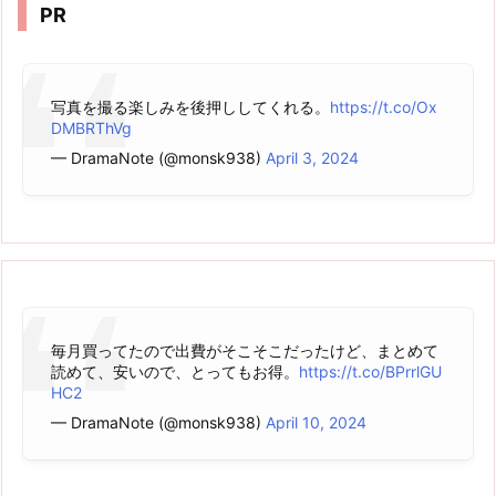
PR
写真を撮る楽しみを後押ししてくれる。
https://t.co/Ox
DMBRThVg
— DramaNote (@monsk938)
April 3, 2024
毎月買ってたので出費がそこそこだったけど、まとめて
読めて、安いので、とってもお得。
https://t.co/BPrrlGU
HC2
— DramaNote (@monsk938)
April 10, 2024