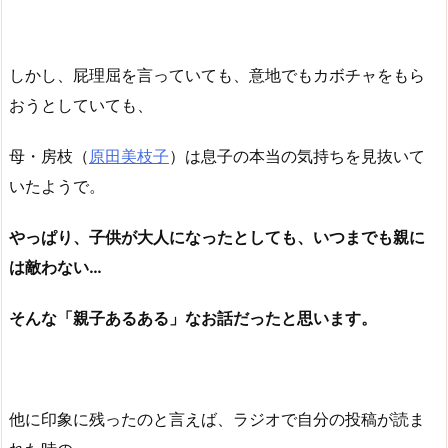
しかし、屁理屈を言っていても、意地でもカボチャをもら
おうとしていても、
母・房枝（
原田美枝子
）は息子の本当の気持ちを見抜いて
いたようで。
やっぱり、子供が大人になったとしても、いつまでも親に
は敵わない…
そんな「親子あるある」なお話だったと思います。
他に印象に残ったのと言えば、ラジオで自分の投稿が読ま