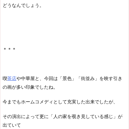
どうなんでしょう。
＊＊＊
喫
茶店
や中華屋と、今回は「景色」「街並み」を映す引き
の画が多い印象でしたね。
今までもホームコメディとして充実した出来でしたが、
その演出によって更に「人の家を覗き見している感じ」が
出ていて