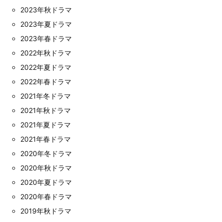
2023年秋ドラマ
2023年夏ドラマ
2023年春ドラマ
2022年秋ドラマ
2022年夏ドラマ
2022年春ドラマ
2021年冬ドラマ
2021年秋ドラマ
2021年夏ドラマ
2021年春ドラマ
2020年冬ドラマ
2020年秋ドラマ
2020年夏ドラマ
2020年春ドラマ
2019年秋ドラマ