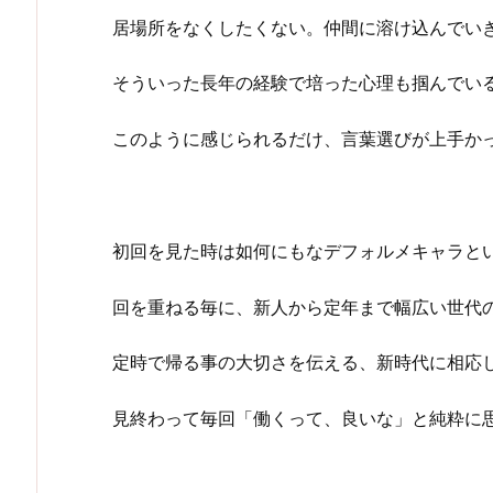
居場所をなくしたくない。仲間に溶け込んでい
そういった長年の経験で培った心理も掴んでい
このように感じられるだけ、言葉選びが上手か
初回を見た時は如何にもなデフォルメキャラと
回を重ねる毎に、新人から定年まで幅広い世代
定時で帰る事の大切さを伝える、新時代に相応
見終わって毎回「働くって、良いな」と純粋に