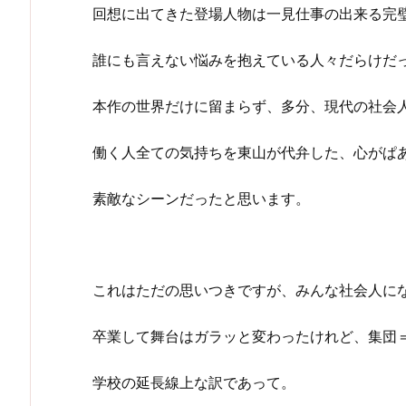
回想に出てきた登場人物は一見仕事の出来る完
誰にも言えない悩みを抱えている人々だらけだ
本作の世界だけに留まらず、多分、現代の社会
働く人全ての気持ちを東山が代弁した、心がぱ
素敵なシーンだったと思います。
これはただの思いつきですが、みんな社会人に
卒業して舞台はガラッと変わったけれど、集団
学校の延長線上な訳であって。