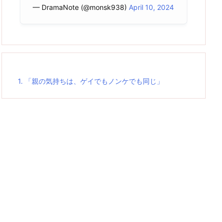
— DramaNote (@monsk938)
April 10, 2024
1.
「親の気持ちは、ゲイでもノンケでも同じ」