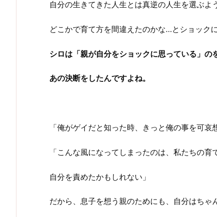
自分の生きてきた人生とは真逆の人生を選ぶよ
どこかで育て方を間違えたのかな…とショック
シロは「親が自分をショックに思っている」の
あの決断をしたんですよね。
「俺がゲイだと知った時、きっと俺の事を可哀
「こんな風になってしまったのは、私たちの育
自分を責めたかもしれない」
だから、息子を想う親のためにも、自分はちゃ