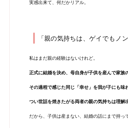
実感出来て、何だかリアル。
「親の気持ちは、ゲイでもノ
私はまだ親の経験はないけれど。
正式に結婚を決め、母自身が子供を産んで家族
その過程で感じた同じ「幸せ」を我が子にも味
つい世話を焼きたがる両者の親の気持ちは理解
だから、子供は産まない、結婚の話にまで持っ