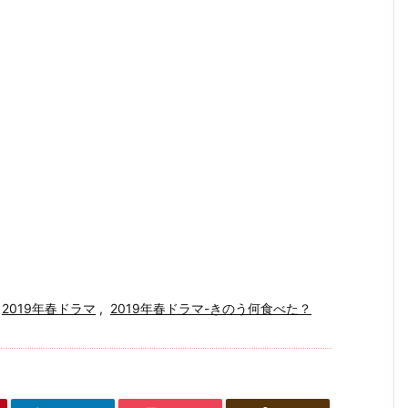
2019年春ドラマ
,
2019年春ドラマ-きのう何食べた？