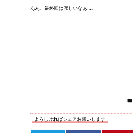
ああ、最終回は寂しいなぁ…。

よろしければシェアお願いします