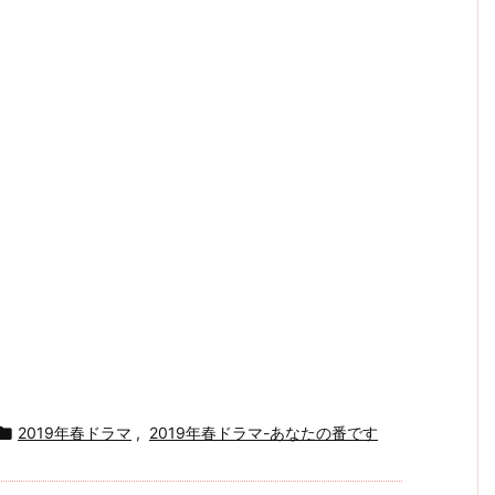

2019年春ドラマ
,
2019年春ドラマ-あなたの番です