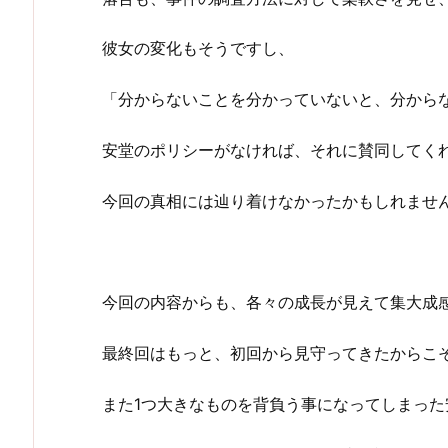
彼女の変化もそうですし、
「分からないことを分かっていないと、分から
安堂のポリシーがなければ、それに賛同してく
今回の真相には辿り着けなかったかもしれませ
今回の内容からも、各々の成長が見えて集大成
最終回はもっと、初回から見守ってきたからこ
また1つ大きなものを背負う事になってしまった