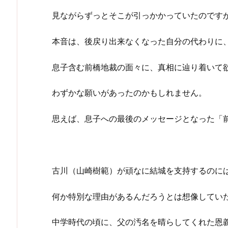
見ながらずっとそこが引っかかっていたのです
本音は、後戻り出来なくなった自分の代わりに
息子含む前橋地裁の面々に、真相に辿り着いて
わずかな願いがあったのかもしれません。
思えば、息子への最後のメッセージとなった「
古川（山崎樹範）が頑なに結城を支持するのに
何か特別な理由があるんだろうとは想像してい
中学時代の頃に、父の汚名を晴らしてくれた恩