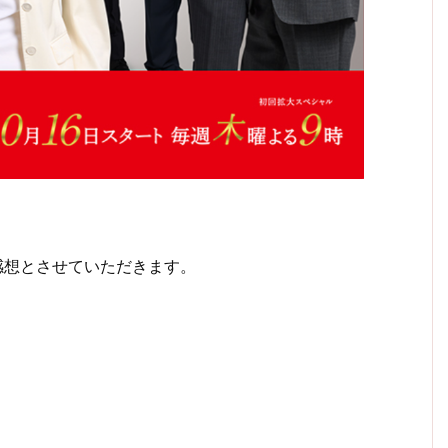
感想とさせていただきます。