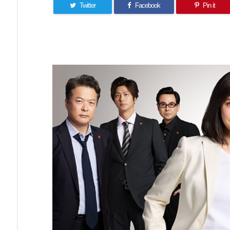
Twitter
Facebook
Pin it