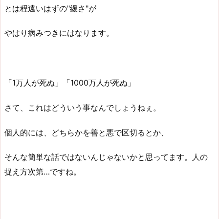
とは程遠いはずの"緩さ"が
やはり病みつきにはなります。
「1万人が死ぬ」「1000万人が死ぬ」
さて、これはどういう事なんでしょうねぇ。
個人的には、どちらかを善と悪で区切るとか、
そんな簡単な話ではないんじゃないかと思ってます。人の
捉え方次第…ですね。