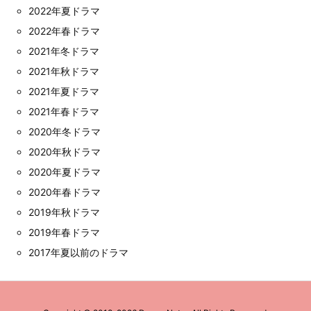
2022年夏ドラマ
2022年春ドラマ
2021年冬ドラマ
2021年秋ドラマ
2021年夏ドラマ
2021年春ドラマ
2020年冬ドラマ
2020年秋ドラマ
2020年夏ドラマ
2020年春ドラマ
2019年秋ドラマ
2019年春ドラマ
2017年夏以前のドラマ