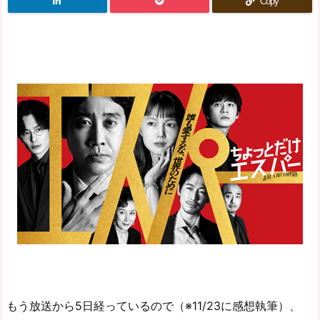
Copy
もう放送から5日経っているので（※11/23に感想執筆）、