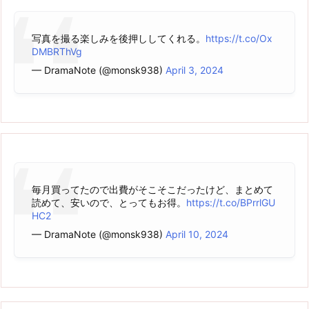
写真を撮る楽しみを後押ししてくれる。
https://t.co/Ox
DMBRThVg
— DramaNote (@monsk938)
April 3, 2024
毎月買ってたので出費がそこそこだったけど、まとめて
読めて、安いので、とってもお得。
https://t.co/BPrrlGU
HC2
— DramaNote (@monsk938)
April 10, 2024