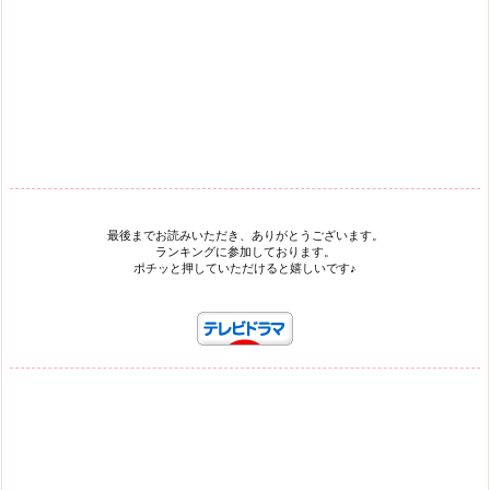
最後までお読みいただき、ありがとうございます。
ランキングに参加しております。
ポチッと押していただけると嬉しいです♪