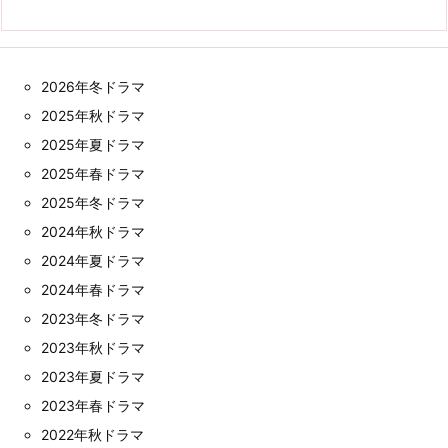
2026年冬ドラマ
2025年秋ドラマ
2025年夏ドラマ
2025年春ドラマ
2025年冬ドラマ
2024年秋ドラマ
2024年夏ドラマ
2024年春ドラマ
2023年冬ドラマ
2023年秋ドラマ
2023年夏ドラマ
2023年春ドラマ
2022年秋ドラマ