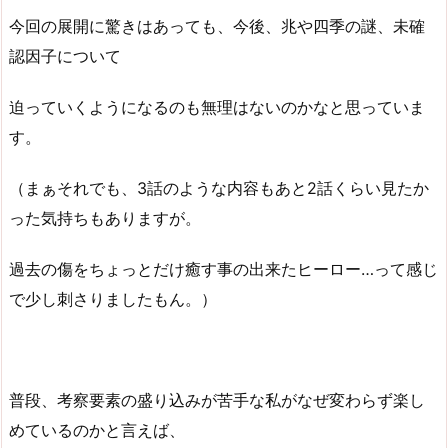
今回の展開に驚きはあっても、今後、兆や四季の謎、未確
認因子について
迫っていくようになるのも無理はないのかなと思っていま
す。
（まぁそれでも、3話のような内容もあと2話くらい見たか
った気持ちもありますが。
過去の傷をちょっとだけ癒す事の出来たヒーロー…って感じ
で少し刺さりましたもん。）
普段、考察要素の盛り込みが苦手な私がなぜ変わらず楽し
めているのかと言えば、