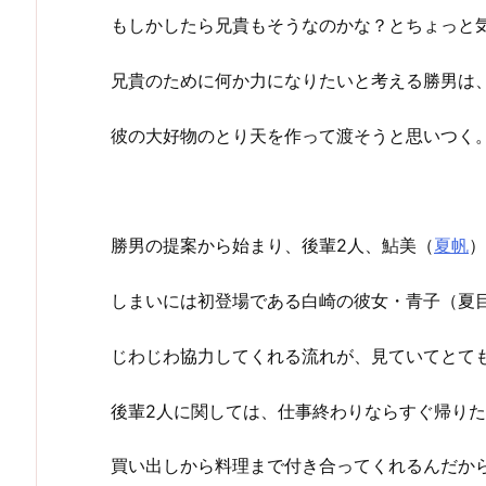
もしかしたら兄貴もそうなのかな？とちょっと
兄貴のために何か力になりたいと考える勝男は
彼の大好物のとり天を作って渡そうと思いつく
勝男の提案から始まり、後輩2人、鮎美（
夏帆
）
しまいには初登場である白崎の彼女・青子（夏
じわじわ協力してくれる流れが、見ていてとて
後輩2人に関しては、仕事終わりならすぐ帰り
買い出しから料理まで付き合ってくれるんだか