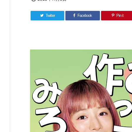
Twitter
Facebook
Pin it