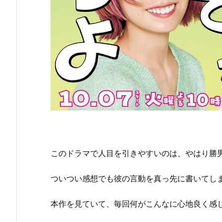
このドラマで人目を引きやすいのは、やはり勝
ついつい感想でも彼の言動を真っ先に書いてし
本作を見ていて、毎回何がこんなに心地良く感