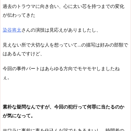
過去のトラウマに向き合い、心に太い芯を持つまでの変化
が伝わってきた
染谷将太
さんの演技は見応えがありましたし、
見えない所で大切な人を想っていて…の描写は好みの部類で
はあるんですけど、
今回の事件パートはあらゆる方向でモヤモヤしましたね
ぇ。
素朴な疑問なんですが、今回の犯行って何罪に当たるのか
が気になって。
サワラに事前に毒を仕込んだ訳でもあるまいし、時間差の