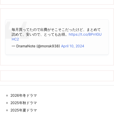
毎月買ってたので出費がそこそこだったけど、まとめて
読めて、安いので、とってもお得。
https://t.co/BPrrlGU
HC2
— DramaNote (@monsk938)
April 10, 2024
2026年冬ドラマ
2025年秋ドラマ
2025年夏ドラマ