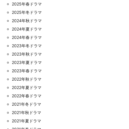
2025年春ドラマ
2025年冬ドラマ
2024年秋ドラマ
2024年夏ドラマ
2024年春ドラマ
2023年冬ドラマ
2023年秋ドラマ
2023年夏ドラマ
2023年春ドラマ
2022年秋ドラマ
2022年夏ドラマ
2022年春ドラマ
2021年冬ドラマ
2021年秋ドラマ
2021年夏ドラマ