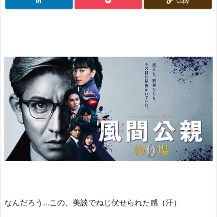
Copy
なんだろう…この、美談でねじ伏せられた感（汗）