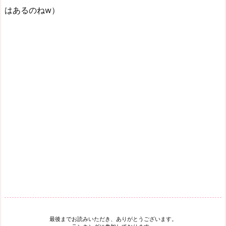
はあるのねw）
最後までお読みいただき、ありがとうございます。