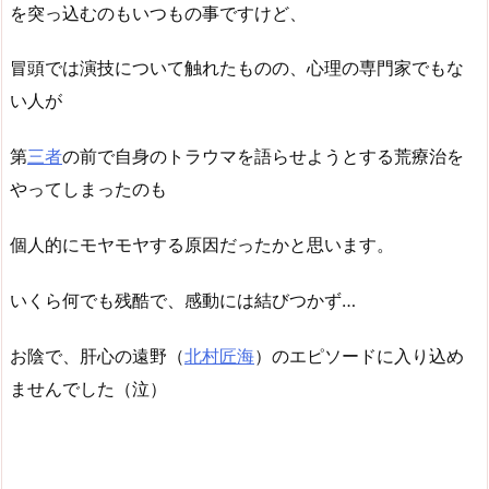
を突っ込むのもいつもの事ですけど、
冒頭では演技について触れたものの、心理の専門家でもな
い人が
第
三者
の前で自身のトラウマを語らせようとする荒療治を
やってしまったのも
個人的にモヤモヤする原因だったかと思います。
いくら何でも残酷で、感動には結びつかず…
お陰で、肝心の遠野（
北村匠海
）のエピソードに入り込め
ませんでした（泣）