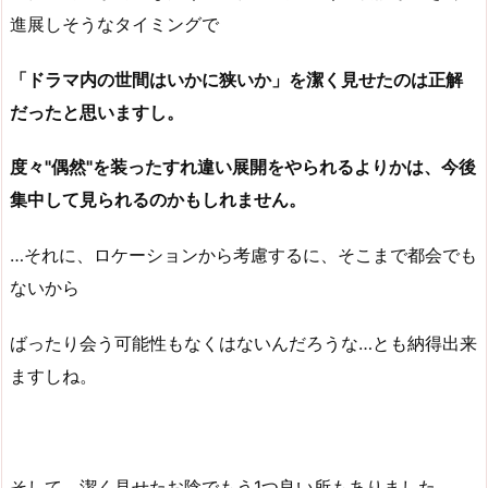
進展しそうなタイミングで
「ドラマ内の世間はいかに狭いか」を潔く見せたのは正解
だったと思いますし。
度々"偶然"を装ったすれ違い展開をやられるよりかは、今後
集中して見られるのかもしれません。
…それに、ロケーションから考慮するに、そこまで都会でも
ないから
ばったり会う可能性もなくはないんだろうな…とも納得出来
ますしね。
そして、潔く見せたお陰でもう1つ良い所もありました。