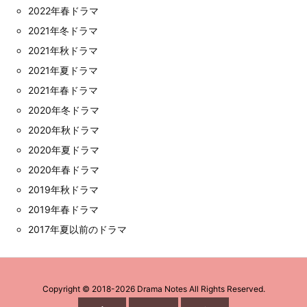
2022年春ドラマ
2021年冬ドラマ
2021年秋ドラマ
2021年夏ドラマ
2021年春ドラマ
2020年冬ドラマ
2020年秋ドラマ
2020年夏ドラマ
2020年春ドラマ
2019年秋ドラマ
2019年春ドラマ
2017年夏以前のドラマ
Copyright ©
2018
-2026
Drama Notes
All Rights Reserved.