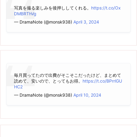
写真を撮る楽しみを後押ししてくれる。
https://t.co/Ox
DMBRThVg
— DramaNote (@monsk938)
April 3, 2024
毎月買ってたので出費がそこそこだったけど、まとめて
読めて、安いので、とってもお得。
https://t.co/BPrrlGU
HC2
— DramaNote (@monsk938)
April 10, 2024