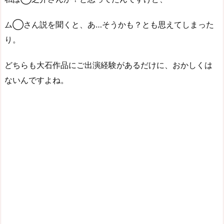
ム◯さん説を聞くと、あ…そうかも？とも思えてしまった
り。
どちらも大石作品にご出演経験があるだけに、おかしくは
ないんですよね。