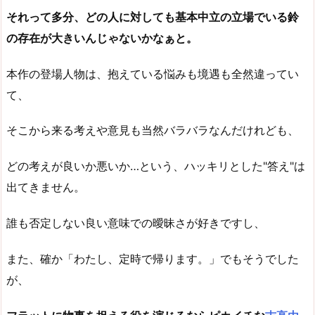
それって多分、どの人に対しても基本中立の立場でいる鈴
の存在が大きいんじゃないかなぁと。
本作の登場人物は、抱えている悩みも境遇も全然違ってい
て、
そこから来る考えや意見も当然バラバラなんだけれども、
どの考えが良いか悪いか…という、ハッキリとした"答え"は
出てきません。
誰も否定しない良い意味での曖昧さが好きですし、
また、確か「わたし、定時で帰ります。」でもそうでした
が、