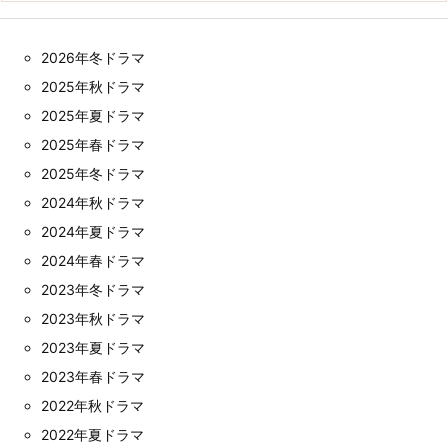
2026年冬ドラマ
2025年秋ドラマ
2025年夏ドラマ
2025年春ドラマ
2025年冬ドラマ
2024年秋ドラマ
2024年夏ドラマ
2024年春ドラマ
2023年冬ドラマ
2023年秋ドラマ
2023年夏ドラマ
2023年春ドラマ
2022年秋ドラマ
2022年夏ドラマ