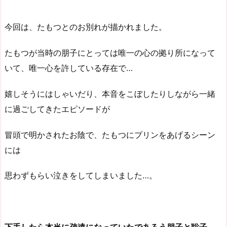
今回は、たもつとのお別れが描かれました。
たもつが当時の朋子にとっては唯一の心の拠り所になって
いて、唯一心を許している存在で…
嬉しそうにはしゃいだり、本音をこぼしたりしながら一緒
に過ごしてきたエピソードが
冒頭で明かされたお陰で、たもつにプリンをあげるシーン
には
思わずもらい泣きをしてしまいました…。
下手したら本当に疎遠になっていたであろう朋子と聡子