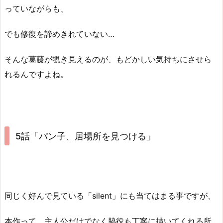
っていながらも、
でも修復を諦めきれていない…
そんな葛藤が覗き見えるのが、もどかしい気持ちにさせら
れるんですよね。
5話「パン子、居場所を見つける」
同じく好んで見ている「silent」にも当てはまる事ですが、
本作って、主人公だけでなく脇役も丁寧に描いてくれる所