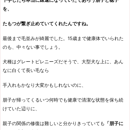
を、
たもつが繋ぎ止めていてくれたんですね。
最後まで毛並みが綺麗でした。15歳まで健康体でいられた
のも、中々ない事でしょう。
犬種はグレートピレニーズだそうで、大型犬な上に、あん
なに白くて長い毛なら
手入れもかなり大変かもしれないのに、
朋子が帰ってくるいつ何時でも健康で清潔な状態を保ち続
けていた辺りに、
親子の関係の修復は難しいと分かりきっていても
「朋子に