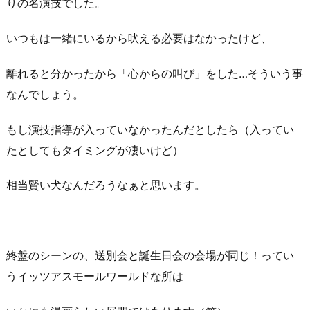
りの名演技でした。
いつもは一緒にいるから吠える必要はなかったけど、
離れると分かったから「心からの叫び」をした…そういう事
なんでしょう。
もし演技指導が入っていなかったんだとしたら（入ってい
たとしてもタイミングが凄いけど）
相当賢い犬なんだろうなぁと思います。
終盤のシーンの、送別会と誕生日会の会場が同じ！ってい
うイッツアスモールワールドな所は