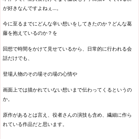
が好きなんですよねぇ…。
今に至るまでにどんな辛い想いをしてきたのか？どんな葛
藤を抱えているのか？を
回想で時間をかけて見せているから、日常的に行われる会
話だけでも、
登場人物のその場その場の心情や
画面上では描かれていない想いまで伝わってくるというの
か。
原作があるとは言え、役者さんの演技も含め、繊細に作ら
れている作品だと思います。