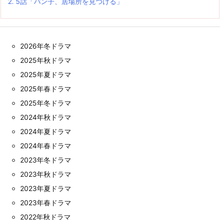
2.
5話「パン子、居場所を見つける」
2026年冬ドラマ
2025年秋ドラマ
2025年夏ドラマ
2025年春ドラマ
2025年冬ドラマ
2024年秋ドラマ
2024年夏ドラマ
2024年春ドラマ
2023年冬ドラマ
2023年秋ドラマ
2023年夏ドラマ
2023年春ドラマ
2022年秋ドラマ