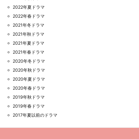
2022年夏ドラマ
2022年春ドラマ
2021年冬ドラマ
2021年秋ドラマ
2021年夏ドラマ
2021年春ドラマ
2020年冬ドラマ
2020年秋ドラマ
2020年夏ドラマ
2020年春ドラマ
2019年秋ドラマ
2019年春ドラマ
2017年夏以前のドラマ