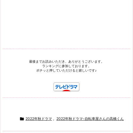
最後までお読みいただき、ありがとうございます。
ランキングに参加しております。
ポチッと押していただけると嬉しいです♪

2022年秋ドラマ
,
2022年秋ドラマ-自転車屋さんの高橋くん