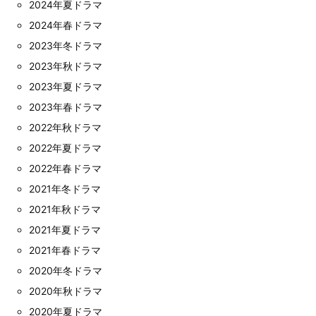
2024年夏ドラマ
2024年春ドラマ
2023年冬ドラマ
2023年秋ドラマ
2023年夏ドラマ
2023年春ドラマ
2022年秋ドラマ
2022年夏ドラマ
2022年春ドラマ
2021年冬ドラマ
2021年秋ドラマ
2021年夏ドラマ
2021年春ドラマ
2020年冬ドラマ
2020年秋ドラマ
2020年夏ドラマ