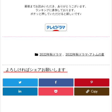
最後までお読みいただき、ありがとうございます。
ランキングに参加しております。
ポチッと押していただけると嬉しいです♪

2022年秋ドラマ
,
2022年秋ドラマ-アトムの童
よろしければシェアお願いします
Copy