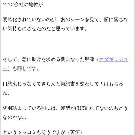
ての"会社の地位が
明確化されていないのが、あのシーンを見て、腑に落ちな
い気持ちにさせたのだと思っています。
そして、急に助けを求める側になった興津（
オダギリジョ
ー
）も同じです。
口約束じゃなくてきちんと契約書を交わして！はもちろ
ん、
切羽詰まっている割には、髪型がほぼ乱れてないのもどう
なのかな…
というツッコミもそうですが（苦笑）