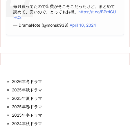
毎月買ってたので出費がそこそこだったけど、まとめて
読めて、安いので、とってもお得。
https://t.co/BPrrlGU
HC2
— DramaNote (@monsk938)
April 10, 2024
2026年冬ドラマ
2025年秋ドラマ
2025年夏ドラマ
2025年春ドラマ
2025年冬ドラマ
2024年秋ドラマ