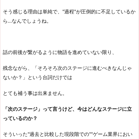
そう感じる理由は単純で、"過程"が圧倒的に不足しているか
ら…なんでしょうね。
話の前後が繋がるように物語を進めていない限り、
残念ながら、「そろそろ次のステージに進むべきなんじゃ
ないか？」という台詞だけでは
とても補う事は出来ません。
「次のステージ」って言うけど、今はどんなステージに立
っているのか？
そういった"過去と比較した現段階での""ゲーム業界におい