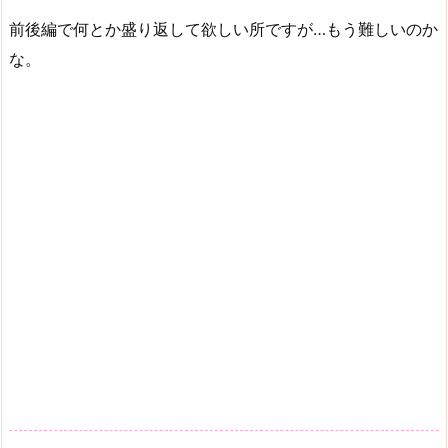
前後編で何とか盛り返して欲しい所ですが…もう難しいのか
な。