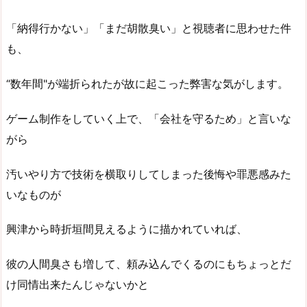
「納得行かない」「まだ胡散臭い」と視聴者に思わせた件
も、
“数年間"が端折られたが故に起こった弊害な気がします。
ゲーム制作をしていく上で、「会社を守るため」と言いな
がら
汚いやり方で技術を横取りしてしまった後悔や罪悪感みた
いなものが
興津から時折垣間見えるように描かれていれば、
彼の人間臭さも増して、頼み込んでくるのにもちょっとだ
け同情出来たんじゃないかと